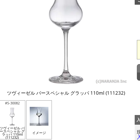
ツヴィーゼル バースペシャル グラッパ 110ml (111232)
#S-30082
ツヴィーゼル バ
ースペシャル グ
イメージ
ラッパ 110ml
(111232)