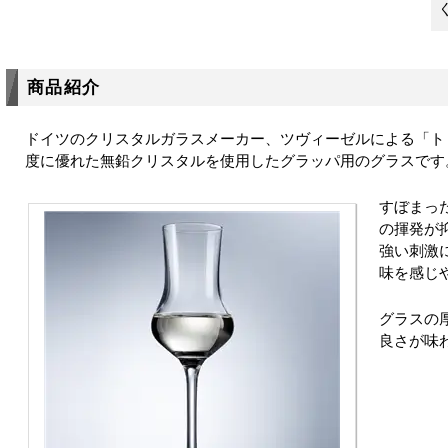
商品紹介
ドイツのクリスタルガラスメーカー、ツヴィーゼルによる「ト
度に優れた無鉛クリスタルを使用したグラッパ用のグラスです
すぼまっ
の揮発が
強い刺激
味を感じ
グラスの
良さが味