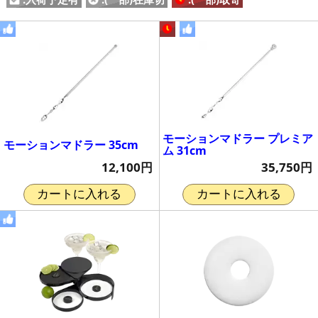
モーションマドラー プレミア
モーションマドラー 35cm
ム 31cm
12,100円
35,750円
カートに入れる
カートに入れる