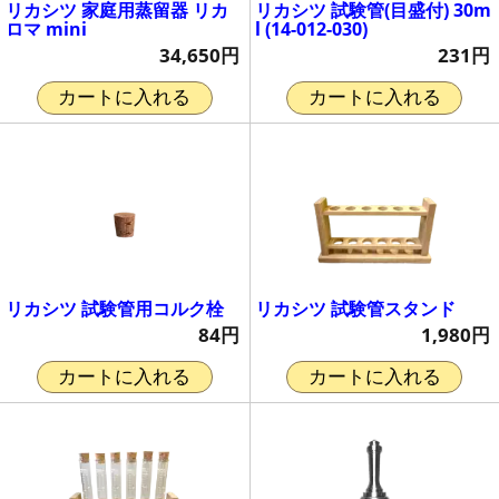
リカシツ 家庭用蒸留器 リカ
リカシツ 試験管(目盛付) 30m
ロマ mini
l (14-012-030)
34,650円
231円
カートに入れる
カートに入れる
リカシツ 試験管用コルク栓
リカシツ 試験管スタンド
84円
1,980円
カートに入れる
カートに入れる