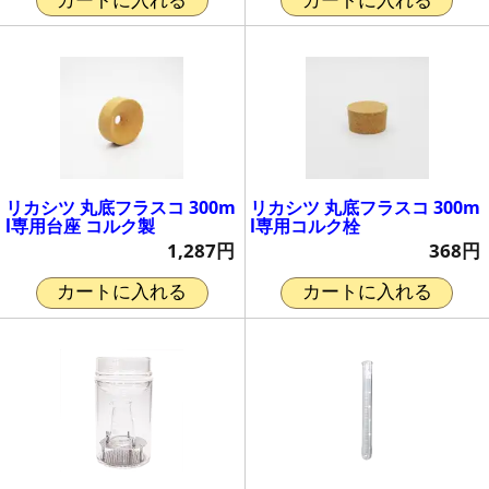
カートに入れる
カートに入れる
リカシツ 丸底フラスコ 300m
リカシツ 丸底フラスコ 300m
l専用台座 コルク製
l専用コルク栓
1,287円
368円
カートに入れる
カートに入れる