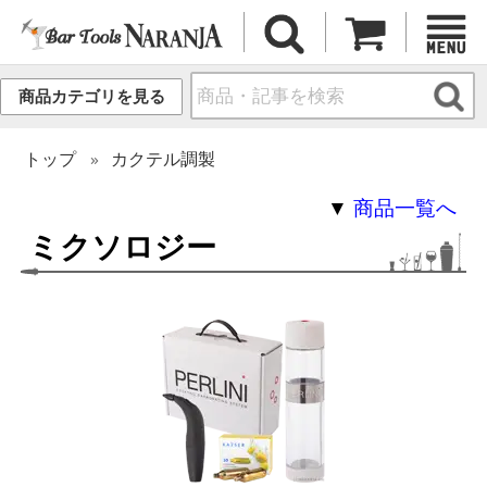
商品カテゴリを見る
トップ
カクテル調製
▼
商品一覧へ
ミクソロジー