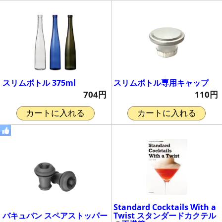
スリムボトル 375ml
スリムボトル専用キャップ
704円
110円
カートに入れる
カートに入れる
Standard Cocktails With a
バキュバン スペアストッパー
Twist スタンダードカクテル