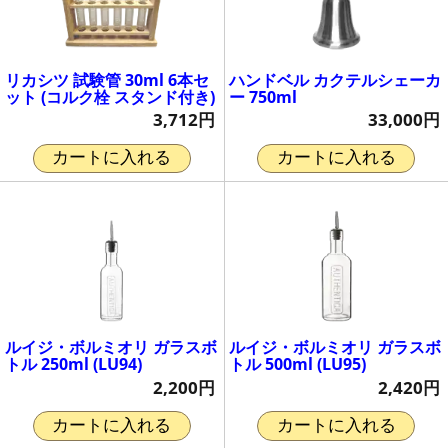
リカシツ 試験管 30ml 6本セ
ハンドベル カクテルシェーカ
ット (コルク栓 スタンド付き)
ー 750ml
3,712円
33,000円
カートに入れる
カートに入れる
ルイジ・ボルミオリ ガラスボ
ルイジ・ボルミオリ ガラスボ
トル 250ml (LU94)
トル 500ml (LU95)
2,200円
2,420円
カートに入れる
カートに入れる