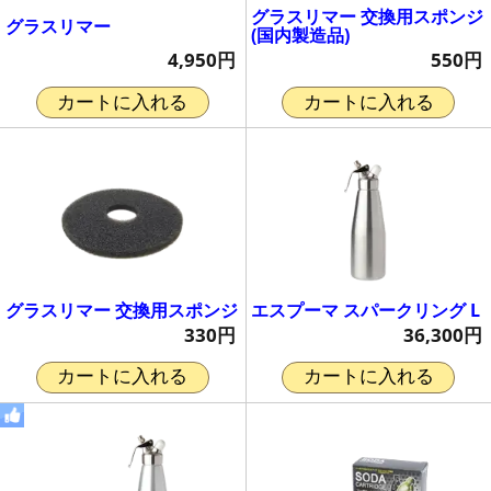
グラスリマー 交換用スポンジ
グラスリマー
(国内製造品)
4,950円
550円
カートに入れる
カートに入れる
グラスリマー 交換用スポンジ
エスプーマ スパークリング L
330円
36,300円
カートに入れる
カートに入れる