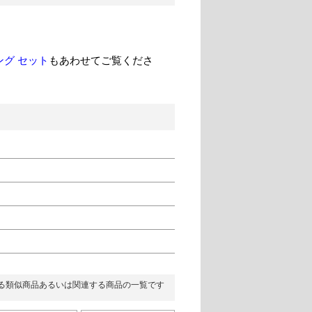
ング セット
もあわせてご覧くださ
る類似商品あるいは関連する商品の一覧です