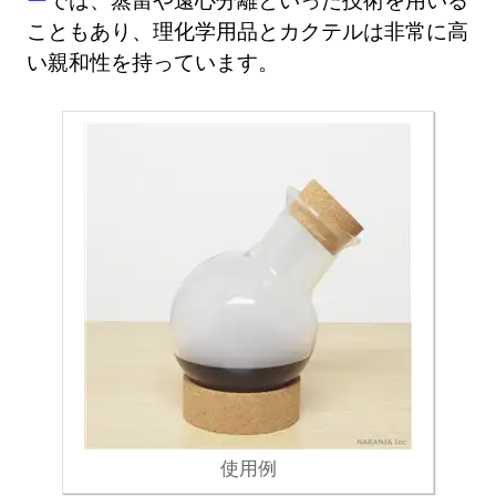
こともあり、理化学用品とカクテルは非常に高
い親和性を持っています。
使用例