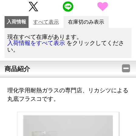
入荷情報
すべて表示
在庫切のみ表示
現在すべて在庫があります。
をクリックしてくださ
入荷情報をすべて表示
い。
商品紹介
理化学用耐熱ガラスの専門店、リカシツによる
丸底フラスコです。