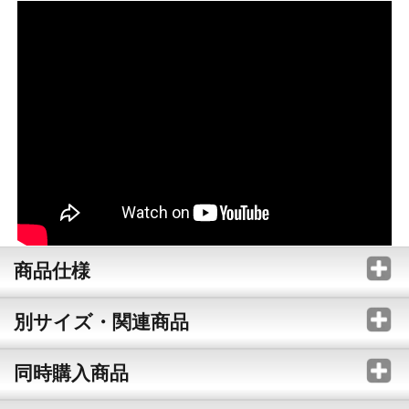
商品仕様
別サイズ・関連商品
同時購入商品