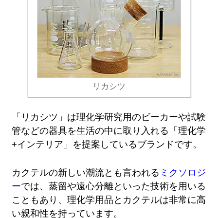
リカシツ
「リカシツ」は理化学研究用のビーカーや試験
管などの器具を生活の中に取り入れる「理化学
+インテリア」を提案しているブランドです。
カクテルの新しい潮流とも言われる
ミクソロジ
ー
では、蒸留や遠心分離といった技術を用いる
こともあり、理化学用品とカクテルは非常に高
い親和性を持っています。