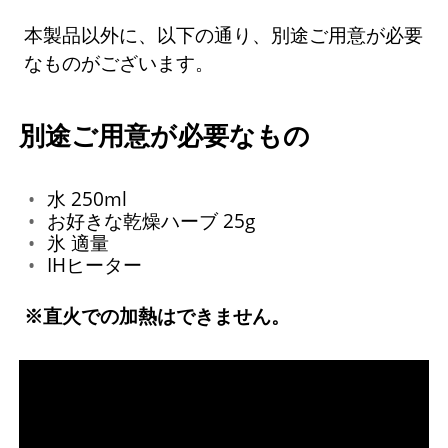
本製品以外に、以下の通り、別途ご用意が必要
なものがございます。
別途ご用意が必要なもの
水 250ml
お好きな乾燥ハーブ 25g
氷 適量
IHヒーター
※直火での加熱はできません。