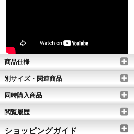
商品仕様
別サイズ・関連商品
同時購入商品
閲覧履歴
ショッピングガイド