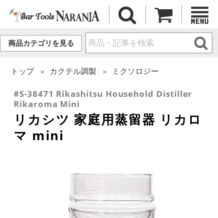
商品カテゴリを見る
トップ
カクテル調製
ミクソロジー
#S-38471 Rikashitsu Household Distiller
Rikaroma Mini
リカシツ 家庭用蒸留器 リカロ
マ mini