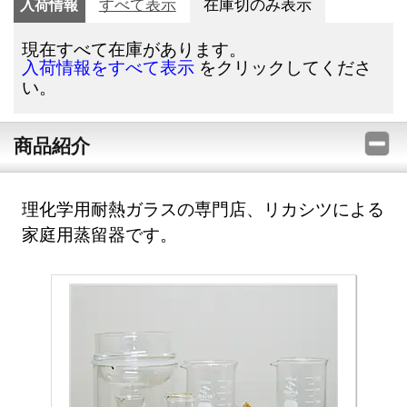
入荷情報
すべて表示
在庫切のみ表示
現在すべて在庫があります。
をクリックしてくださ
入荷情報をすべて表示
い。
商品紹介
理化学用耐熱ガラスの専門店、リカシツによる
家庭用蒸留器です。