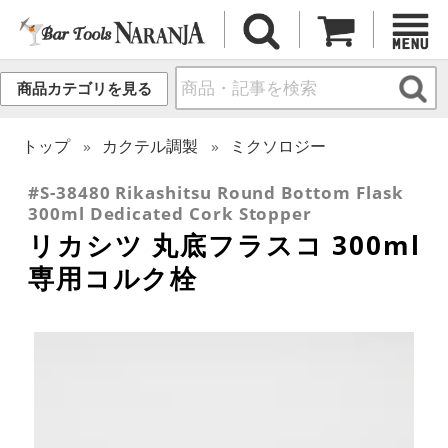
商品カテゴリを見る
トップ
カクテル調製
ミクソロジー
#S-38480 Rikashitsu Round Bottom Flask
300ml Dedicated Cork Stopper
リカシツ 丸底フラスコ 300ml
専用コルク栓