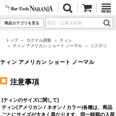
商品カテゴリを見る
トップ
カクテル調製
ティン
ティン アメリカン ショート ノーマル
注意事項
ティン アメリカン ショート ノーマル
注意事項
[ティンのサイズに関して]
ティン(アメリカン / ネオン / カラー)各種は、商品
ごとにサイズが大きく異なります。同一時期の入荷