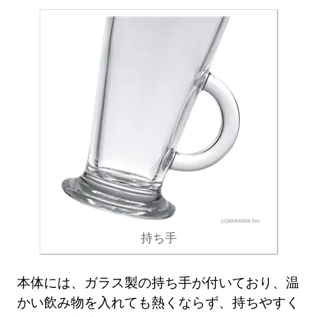
持ち手
本体には、ガラス製の持ち手が付いており、温
かい飲み物を入れても熱くならず、持ちやすく