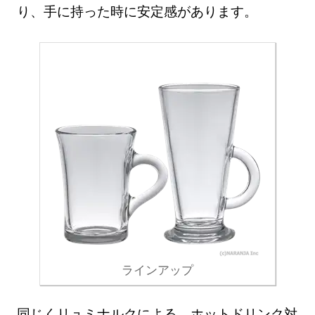
り、手に持った時に安定感があります。
ラインアップ
同じくリュミナルクによる、ホットドリンク対