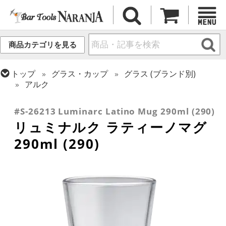
商品カテゴリを見る
トップ
グラス・カップ
グラス (ブランド別)
アルク
トップ
グラス・カップ
グラス (用途・形状別)
ホットカクテル
#S-26213 Luminarc Latino Mug 290ml (290)
リュミナルク ラティーノマグ
290ml (290)