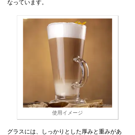
なっています。
使用イメージ
グラスには、しっかりとした厚みと重みがあ