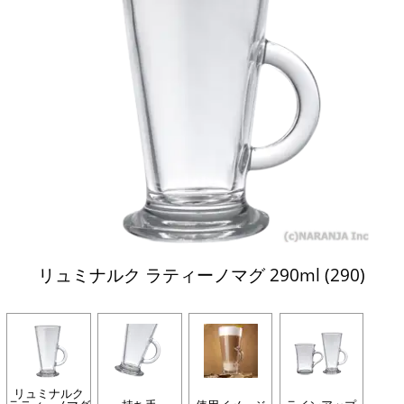
リュミナルク ラティーノマグ 290ml (290)
リュミナルク