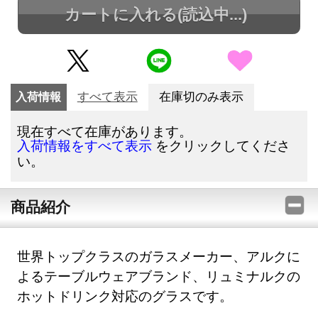
カートに入れる
(読込中...)
入荷情報
すべて表示
在庫切のみ表示
現在すべて在庫があります。
をクリックしてくださ
入荷情報をすべて表示
い。
商品紹介
世界トップクラスのガラスメーカー、アルクに
よるテーブルウェアブランド、リュミナルクの
ホットドリンク対応のグラスです。