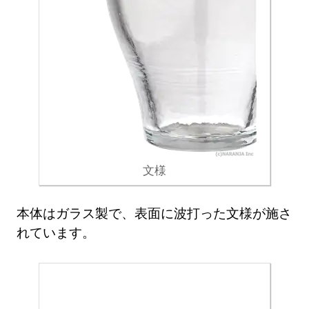
文様
本体はガラス製で、表面に波打った文様が施さ
れています。