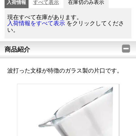
入荷情報
すべて表示
在庫切のみ表示
現在すべて在庫があります。
をクリックしてくださ
入荷情報をすべて表示
い。
商品紹介
波打った文様が特徴のガラス製の片口です。