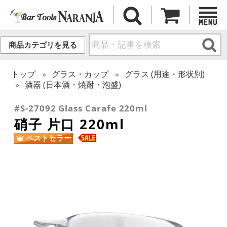
商品カテゴリを見る
トップ
グラス・カップ
グラス (用途・形状別)
酒器 (日本酒・焼酎・泡盛)
#S-27092 Glass Carafe 220ml
硝子 片口 220ml
ベストセラー