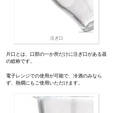
注ぎ口
片口とは、口部の一か所だけに注ぎ口がある器
の総称です。
電子レンジでの使用が可能で、冷酒のみなら
ず、熱燗にもご使用いただけます。