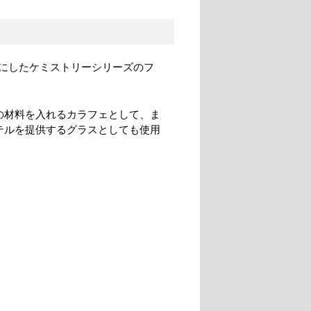
にしたケミストリーシリーズのフ
の材料を入れるカラフェとして、ま
テルを提供するグラスとしても使用
。