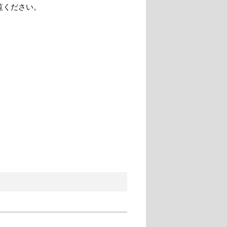
覧ください。