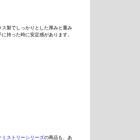
ラス製でしっかりとした厚みと重み
手に持った時に安定感があります。
ケミストリーシリーズ
の商品も、あ