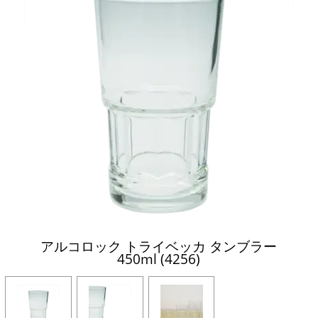
アルコロック トライベッカ タンブラー
450ml (4256)