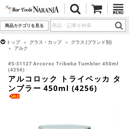
商品カテゴリを見る
トップ
グラス・カップ
グラス (ブランド別)
アルク
トップ
グラス・カップ
グラス (用途・形状別)
タンブラー
#S-31127 Arcoroc Tribeka Tumbler 450ml
(4256)
アルコロック トライベッカ タ
ンブラー 450ml (4256)