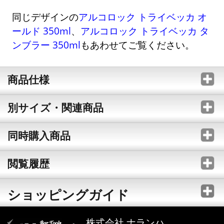
同じデザインの
アルコロック トライベッカ オ
ールド 350ml
、
アルコロック トライベッカ タ
ンブラー 350ml
もあわせてご覧ください。
商品仕様
別サイズ・関連商品
同時購入商品
閲覧履歴
ショッピングガイド
株式会社 ナランハ