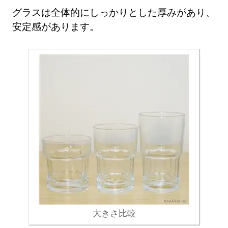
グラスは全体的にしっかりとした厚みがあり、
安定感があります。
大きさ比較