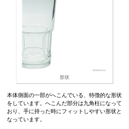
形状
本体側面の一部がへこんでいる、特徴的な形状
をしています。へこんだ部分は九角柱になって
おり、手に持った時にフィットしやすい形状と
なっています。