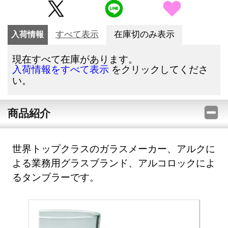
入荷情報
すべて表示
在庫切のみ表示
現在すべて在庫があります。
をクリックしてくださ
入荷情報をすべて表示
い。
商品紹介
世界トップクラスのガラスメーカー、アルクに
よる業務用グラスブランド、アルコロックによ
るタンブラーです。