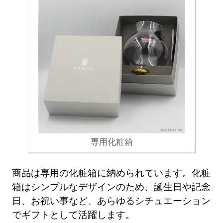
専用化粧箱
商品は専用の化粧箱に納められています。化粧
箱はシンプルなデザインのため、誕生日や記念
日、お祝い事など、あらゆるシチュエーション
でギフトとして活躍します。