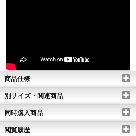
商品仕様
別サイズ・関連商品
同時購入商品
閲覧履歴