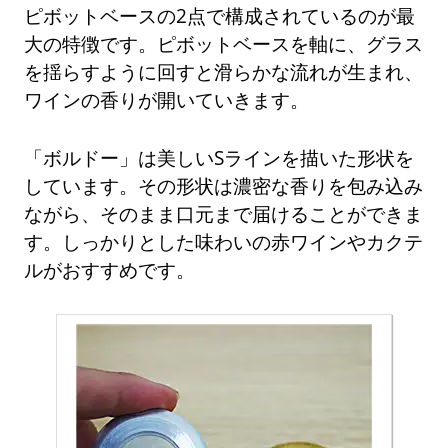
ピボットベースの2点で構成されているのが最
大の特徴です。ピボットベースを軸に、グラス
を揺らすように回すと滑らかな流れが生まれ、
ワインの香りが開いていきます。
「ボルドー」は美しいSラインを描いた形状を
しています。その形状は濃密な香りを包み込み
ながら、そのまま口元まで届けることができま
す。しっかりとした味わいの赤ワインやカクテ
ルがおすすめです。