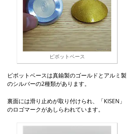
ピボットベース
ピボットベースは真鍮製のゴールドとアルミ製
のシルバーの2種類があります。
裏面には滑り止めが取り付けられ、「KISEN」
のロゴマークがあしらわれています。