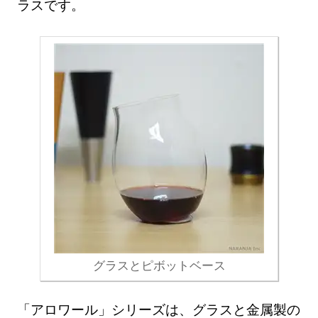
ラスです。
グラスとピボットベース
「アロワール」シリーズは、グラスと金属製の