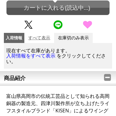
カートに入れる
(読込中...)
入荷情報
すべて表示
在庫切のみ表示
現在すべて在庫があります。
をクリックしてくださ
入荷情報をすべて表示
い。
商品紹介
富山県高岡市の伝統工芸品として知られる高岡
銅器の製造元、四津川製作所が立ち上げたライ
フスタイルブランド「KISEN」によるワイング