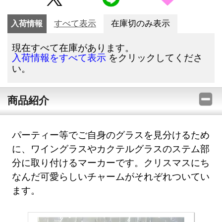
入荷情報
すべて表示
在庫切のみ表示
現在すべて在庫があります。
をクリックしてくださ
入荷情報をすべて表示
い。
商品紹介
パーティー等でご自身のグラスを見分けるため
に、ワイングラスやカクテルグラスのステム部
分に取り付けるマーカーです。クリスマスにち
なんだ可愛らしいチャームがそれぞれついてい
ます。