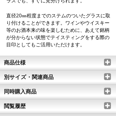
ラスでも、すぐに見分けられます。
直径20㎜程度までのステムのついたグラスに取
り付けることができます。ワインやウイスキー
等のお酒本来の味を楽しむために、あえて銘柄
が分からない状態でテイスティングをする際の
目印としてもご活用いただけます。
商品仕様
別サイズ・関連商品
同時購入商品
閲覧履歴