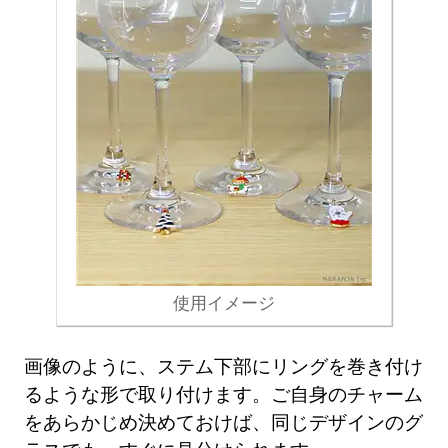
使用イメージ
画像のように、ステム下部にリングを巻き付け
るような形で取り付けます。ご自身のチャーム
をあらかじめ決めておけば、同じデザインのグ