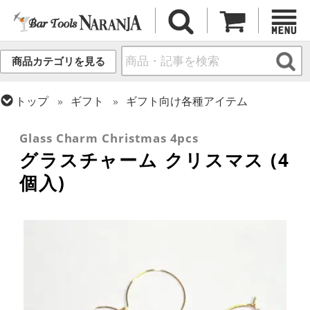
商品カテゴリを見る
トップ
ギフト
ギフト向け各種アイテム
トップ
バーアイテム
お役立ちアイテム
Glass Charm Christmas 4pcs
グラスチャーム クリスマス (4
個入)