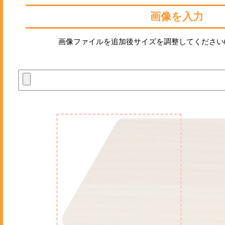
画像を入力
画像ファイルを追加後サイズを調整してください(