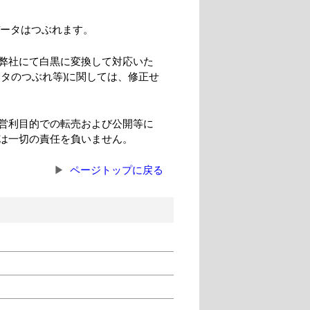
データはつぶれます。
弊社にて白黒に変換して対応いた
タのつぶれ等)に関しては、修正せ
営利目的での転売および公開等に
は一切の責任を負いません。
ページトップに戻る