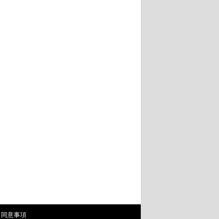
・同意事項