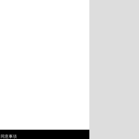
・同意事項