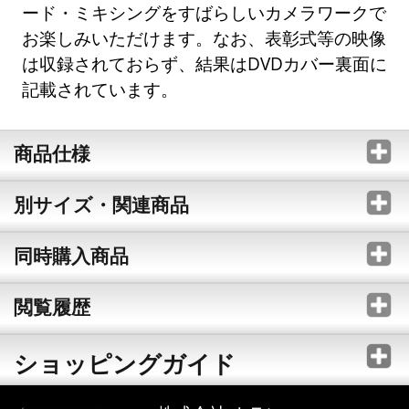
ード・ミキシングをすばらしいカメラワークで
お楽しみいただけます。なお、表彰式等の映像
は収録されておらず、結果はDVDカバー裏面に
記載されています。
商品仕様
別サイズ・関連商品
同時購入商品
閲覧履歴
ショッピングガイド