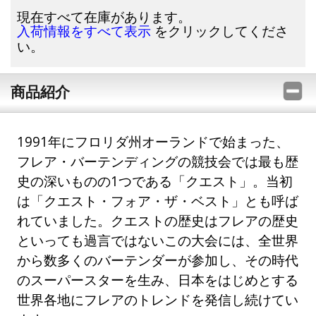
現在すべて在庫があります。
をクリックしてくださ
入荷情報をすべて表示
い。
商品紹介
1991年にフロリダ州オーランドで始まった、
フレア・バーテンディングの競技会では最も歴
史の深いものの1つである「クエスト」。当初
は「クエスト・フォア・ザ・ベスト」とも呼ば
れていました。クエストの歴史はフレアの歴史
といっても過言ではないこの大会には、全世界
から数多くのバーテンダーが参加し、その時代
のスーパースターを生み、日本をはじめとする
世界各地にフレアのトレンドを発信し続けてい