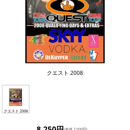
クエスト 2008
クエスト 2008
8,250円
(本体 7,500円)