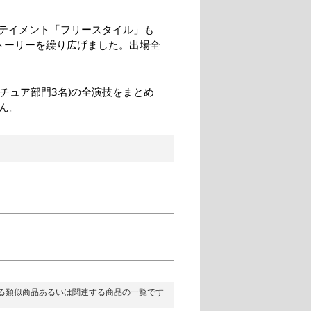
テイメント「フリースタイル」も
トーリーを繰り広げました。出場全
マチュア部門3名)の全演技をまとめ
ん。
る類似商品あるいは関連する商品の一覧です