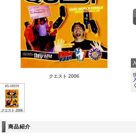
クエスト 2006
#S-08939
クエスト 2006
商品紹介