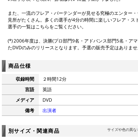
また、一流のフレア・バーテンダーが見せる究極のエンター・
見所がたくさん。多くの選手が4分の時間に楽しいフレア・ス
選手の一覧はこちらをご覧ください。
2006年度は、決勝(プロ部門9名・アドバンス部門5名・ア
たDVDのみのリリースとなります。予選の販売予定はありませ
商品仕様
収録時間
２時間12分
言語
英語
メディア
DVD
備考
出演者
サイズや色の異な
別サイズ・関連商品