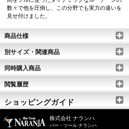
数々で他を圧倒し、この分野でも実力の違いを
見せ付けました。
商品仕様
別サイズ・関連商品
同時購入商品
閲覧履歴
ショッピングガイド
株式会社 ナランハ
バー・ツール ナランハ