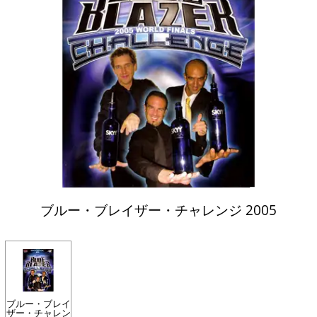
ブルー・ブレイザー・チャレンジ 2005
ブルー・ブレイ
ザー・チャレン