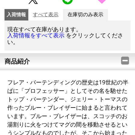
入荷情報
すべて表示
在庫切のみ表示
現在すべて在庫があります。
をクリックしてくださ
入荷情報をすべて表示
い。
商品紹介
フレア・バーテンディングの歴史は19世紀の半
ばに「プロフェッサー」としてその名を馳せた
トップ・バーテンダー、ジェリー・トーマスの
作ったブルー・ブレイザーに始まると言われて
います。ブルー・ブレイザーは、スコッチのお
湯割りに火をつけてマグの間を移動させるとい
うシンプルなものでしたが、そこから始まった