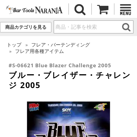
商品カテゴリを見る
トップ
フレア・バーテンディング
フレア用各種アイテム
#S-06621 Blue Blazer Challenge 2005
ブルー・ブレイザー・チャレン
ジ 2005