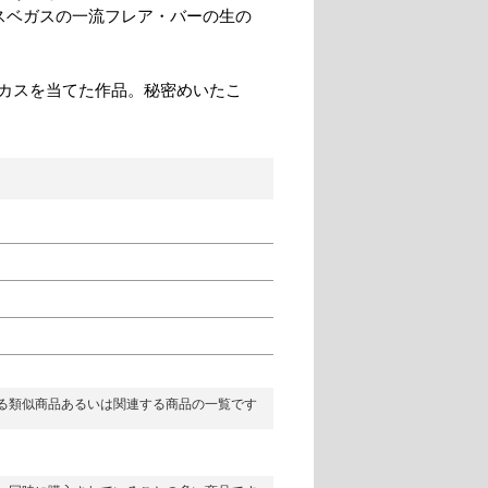
ラスベガスの一流フレア・バーの生の
カスを当てた作品。秘密めいたこ
る類似商品あるいは関連する商品の一覧です