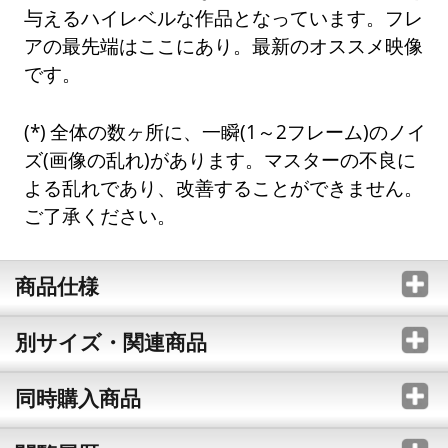
与えるハイレベルな作品となっています。フレ
アの最先端はここにあり。最新のオススメ映像
です。
全体の数ヶ所に、一瞬(1～2フレーム)のノイ
ズ(画像の乱れ)があります。マスターの不良に
よる乱れであり、改善することができません。
ご了承ください。
商品仕様
別サイズ・関連商品
同時購入商品