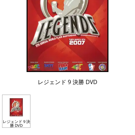
レジェンド 9 決勝 DVD
レジェンド 9 決
勝 DVD