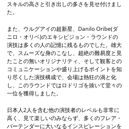
スキルの高さと引き出しの多さを見せ付けまし
た。
また、ウルグアイの超新星、Danilo Oribe(ダ
ニロ・オリベ)のエキシビジョン・ラウンドの
演技は多くの人の記憶に残るものでした。雄大
で、スムーズな身のこなし、超絶の難易度と見
たことの無いオリジナリティ、そして観客との
コミュニケーションや盛り上げるポイントを知
り尽くした演技構成で、会場は熱狂の渦と化
し、このラウンドではロドリゴを抜いて堂々の
一位を獲得しました。
日本人2人を含む他の演技者のレベルも非常に
高く、見て楽しいのみならず、多くのフレア・
バーテンダーに大いなるインスピレーションを