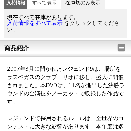
入荷情報
すべて表示
在庫切のみ表示
現在すべて在庫があります。
をクリックしてくださ
入荷情報をすべて表示
い。
商品紹介
2007年3月に開かれたレジェンド9は、場所を
ラスベガスのクラブ・リオに移し、盛大に開催
されました。本DVDは、11名が進出した決勝ラ
ウンドの全演技をノーカットで収録した作品で
す。
レジェンドで採用されるルールは、全世界のコ
ンテストに大きな影響があります。本年度は多