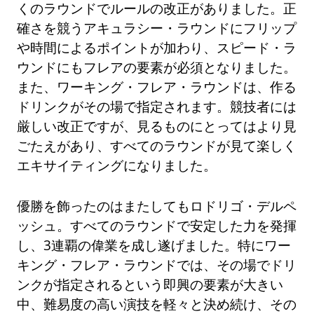
くのラウンドでルールの改正がありました。正
確さを競うアキュラシー・ラウンドにフリップ
や時間によるポイントが加わり、スピード・ラ
ウンドにもフレアの要素が必須となりました。
また、ワーキング・フレア・ラウンドは、作る
ドリンクがその場で指定されます。競技者には
厳しい改正ですが、見るものにとってはより見
ごたえがあり、すべてのラウンドが見て楽しく
エキサイティングになりました。
優勝を飾ったのはまたしてもロドリゴ・デルペ
ッシュ。すべてのラウンドで安定した力を発揮
し、3連覇の偉業を成し遂げました。特にワー
キング・フレア・ラウンドでは、その場でドリ
ンクが指定されるという即興の要素が大きい
中、難易度の高い演技を軽々と決め続け、その