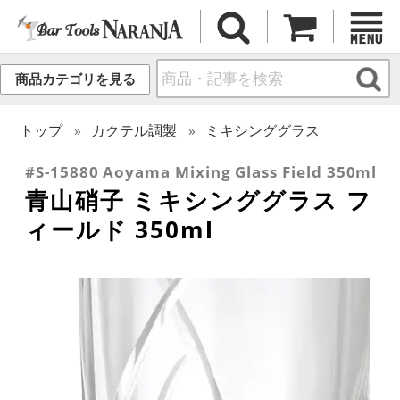
商品カテゴリを見る
トップ
カクテル調製
ミキシンググラス
#S-15880 Aoyama Mixing Glass Field 350ml
青山硝子 ミキシンググラス フ
ィールド 350ml