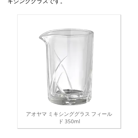
キシンググラスです。
アオヤマ ミキシンググラス フィール
ド 350ml