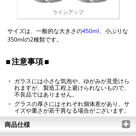
ラインアップ
サイズは、一般的な大きさの
450ml
、小ぶりな
350mlの2種類です。
注意事項
ガラスには小さな気泡や、ゆがみが見受けら
れますが、製造工程上避けられないもので、
不良品ではありません。
グラスの厚さにはそれぞれ個体差があり、サ
イズや重さが若干異なる場合がございます。
商品仕様