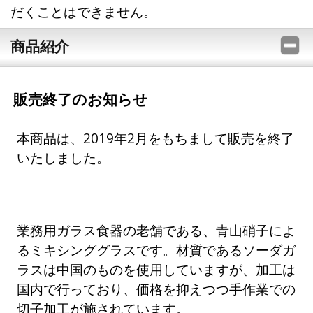
だくことはできません。
商品紹介
販売終了のお知らせ
本商品は、2019年2月をもちまして販売を終了
いたしました。
業務用ガラス食器の老舗である、青山硝子によ
るミキシンググラスです。材質であるソーダガ
ラスは中国のものを使用していますが、加工は
国内で行っており、価格を抑えつつ手作業での
切子加工が施されています。