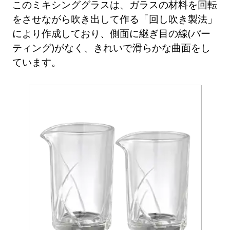
このミキシンググラスは、ガラスの材料を回転
をさせながら吹き出して作る「回し吹き製法」
により作成しており、側面に継ぎ目の線(パー
ティング)がなく、きれいで滑らかな曲面をし
ています。