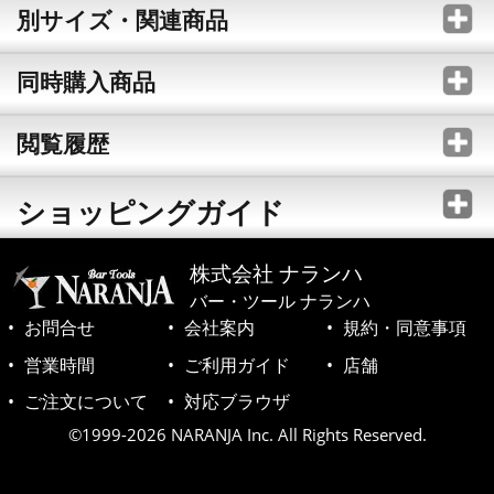
別サイズ・関連商品
同時購入商品
閲覧履歴
ショッピングガイド
株式会社 ナランハ
バー・ツール ナランハ
お問合せ
会社案内
規約・同意事項
営業時間
ご利用ガイド
店舗
ご注文について
対応ブラウザ
©1999-2026 NARANJA Inc. All Rights Reserved.