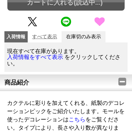
カートに入れる
(読込中...)
入荷情報
すべて表示
在庫切のみ表示
現在すべて在庫があります。
をクリックしてくださ
入荷情報をすべて表示
い。
商品紹介
カクテルに彩りを加えてくれる、紙製のデコレ
ーションピックをご紹介いたします。モールを
使ったデコレーションは
こちら
をご覧くださ
い。タイプにより、長さや入り数が異なりま