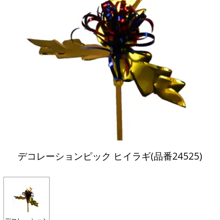
デコレーションピック ヒイラギ(品番24525)