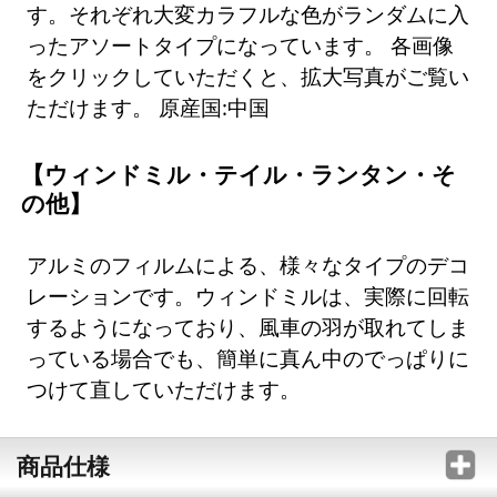
す。それぞれ大変カラフルな色がランダムに入
ったアソートタイプになっています。 各画像
をクリックしていただくと、拡大写真がご覧い
ただけます。 原産国:中国
【ウィンドミル・テイル・ランタン・そ
の他】
アルミのフィルムによる、様々なタイプのデコ
レーションです。ウィンドミルは、実際に回転
するようになっており、風車の羽が取れてしま
っている場合でも、簡単に真ん中のでっぱりに
つけて直していただけます。
商品仕様