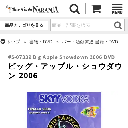
商品カテゴリを見る
トップ
書籍・DVD
バー・酒類関連 書籍・DVD
トップ
フレア・バーテンディング
フレア用各種アイテム
#S-07339 Big Apple Showdown 2006 DVD
ビッグ・アップル・ショウダウ
ン 2006