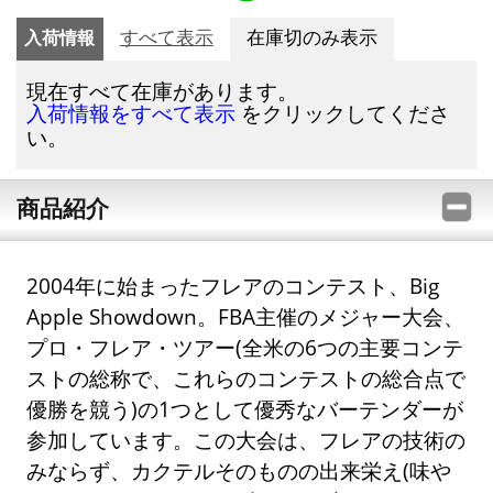
入荷情報
すべて表示
在庫切のみ表示
現在すべて在庫があります。
をクリックしてくださ
入荷情報をすべて表示
い。
商品紹介
2004年に始まったフレアのコンテスト、Big
Apple Showdown。FBA主催のメジャー大会、
プロ・フレア・ツアー(全米の6つの主要コンテ
ストの総称で、これらのコンテストの総合点で
優勝を競う)の1つとして優秀なバーテンダーが
参加しています。この大会は、フレアの技術の
みならず、カクテルそのものの出来栄え(味や