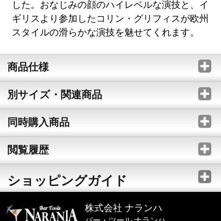
した。おなじみの顔のハイレベルな演技と、イ
ギリスより参加したコリン・グリフィスが欧州
スタイルの滑らかな演技を魅せてくれます。
商品仕様
別サイズ・関連商品
同時購入商品
閲覧履歴
ショッピングガイド
株式会社 ナランハ
バー・ツール ナランハ