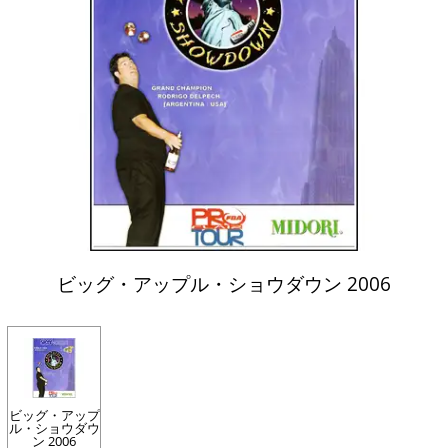
ビッグ・アップル・ショウダウン 2006
ビッグ・アップ
ル・ショウダウ
ン 2006