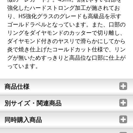
強化したハードストロング加工が施されてお
り、HS強化グラスのグレードも高級品を示す
ゴールドラベルとなっています。また、口部の
リングをダイヤモンドのカッターで切り離し、
ダイヤモンド付きのヤスリで滑らかにしてから
炎で焼き仕上げたコールドカット仕様で、リン
グが無いためすっきりと高品位な口部に仕上が
っています。
商品仕様
別サイズ・関連商品
同時購入商品