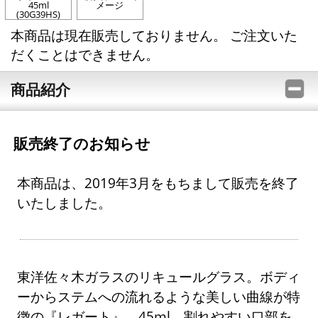
45ml
メージ
(30G39HS)
本商品は現在販売しておりません。 ご注文いた
だくことはできません。
商品紹介
販売終了のお知らせ
本商品は、2019年3月をもちまして販売を終了
いたしました。
東洋佐々木ガラスのリキュールグラス。ボディ
ーからステムへの流れるような美しい曲線が特
徴の『レガート』。45ml。割れやすい口部を