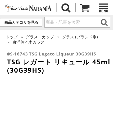
商品カテゴリを見る
トップ
グラス・カップ
グラス (ブランド別)
東洋佐々木ガラス
#S-16743 TSG Legato Liqueur 30G39HS
TSG レガート リキュール 45ml
(30G39HS)