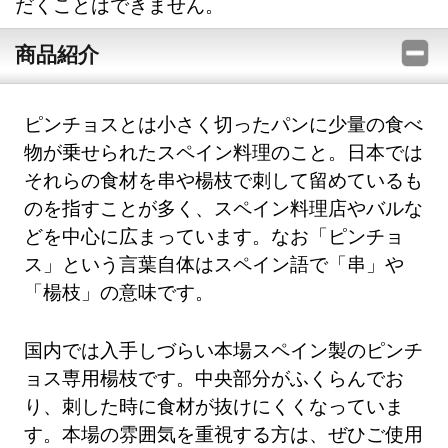
だくことはできません。
商品紹介
ピンチョスとは小さく切ったパンに少量の食べ
物が乗せられたスペイン料理のこと。日本では
それらの食材を串や楊枝で刺して留めているも
のを指すことが多く、スペイン料理店やバルな
どを中心に広まっています。なお「ピンチョ
ス」という言葉自体はスペイン語で「串」や
「楊枝」の意味です。
国内では入手しづらい本場スペイン製のピンチ
ョス専用楊枝です。中央部分がふくらんでお
り、刺した時に食材が抜けにくくなっていま
す。本場の雰囲気を重視する方は、ぜひご使用