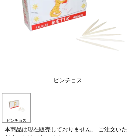
ピンチョス
ピンチョス
本商品は現在販売しておりません。 ご注文いた