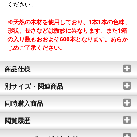
ください。
※天然の木材を使用しており、1本1本の色味、
形状、長さなどは微妙に異なります。また1箱
の入り数もおおよそ600本となります。あらか
じめご了承ください。
商品仕様
別サイズ・関連商品
同時購入商品
閲覧履歴