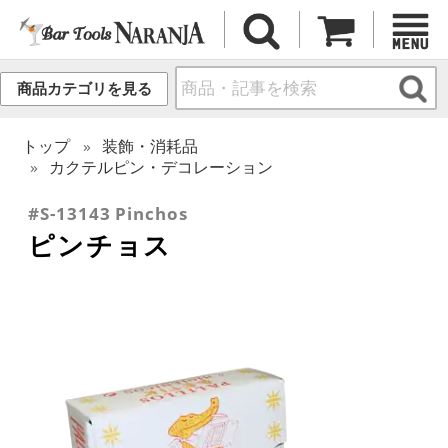
商品カテゴリを見る
トップ
装飾・消耗品
カクテルピン・デコレーション
#S-13143 Pinchos
ピンチョス