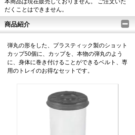
本商品は現在販売しておりません。 ご注文いた
だくことはできません。
商品紹介
弾丸の形をした、プラスティック製のショット
カップ50個に、カップを、本物の弾丸のよう
に、身体に巻き付けることができるベルト、専
用のトレイのお得なセットです。