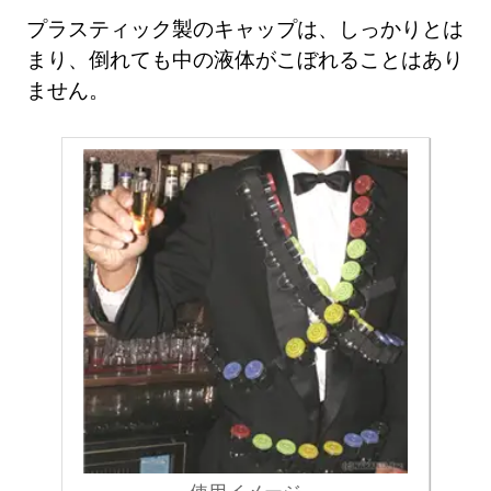
プラスティック製のキャップは、しっかりとは
まり、倒れても中の液体がこぼれることはあり
ません。