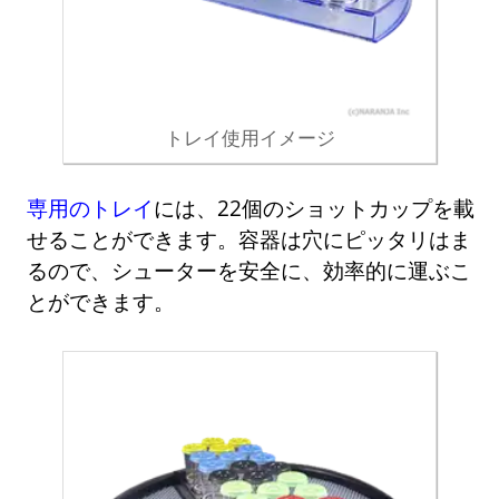
トレイ使用イメージ
専用のトレイ
には、22個のショットカップを載
せることができます。容器は穴にピッタリはま
るので、シューターを安全に、効率的に運ぶこ
とができます。