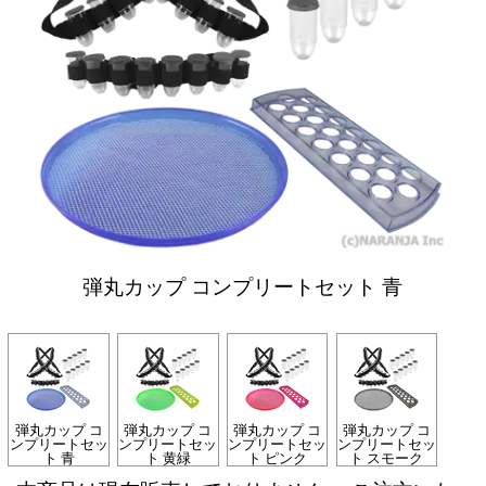
弾丸カップ コンプリートセット 青
弾丸カップ コ
弾丸カップ コ
弾丸カップ コ
弾丸カップ コ
ンプリートセッ
ンプリートセッ
ンプリートセッ
ンプリートセッ
ト 青
ト 黄緑
ト ピンク
ト スモーク