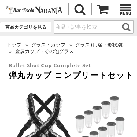
商品カテゴリを見る
トップ
グラス・カップ
グラス (用途・形状別)
金属カップ・その他グラス
Bullet Shot Cup Complete Set
弾丸カップ コンプリートセット