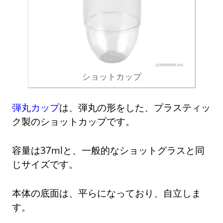
ショットカップ
弾丸カップ
は、弾丸の形をした、プラスティッ
ク製のショットカップです。
容量は37mlと、一般的なショットグラスと同
じサイズです。
本体の底面は、平らになっており、自立しま
す。