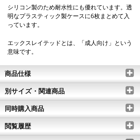
シリコン製のため耐水性にも優れています。透
明なプラスティック製ケースに6枚まとめて入
っています。
エックスレイテッドとは、「成人向け」という
意味です。
商品仕様
別サイズ・関連商品
同時購入商品
閲覧履歴