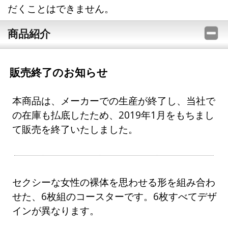
だくことはできません。
商品紹介
販売終了のお知らせ
本商品は、メーカーでの生産が終了し、当社で
の在庫も払底したため、2019年1月をもちまし
て販売を終了いたしました。
セクシーな女性の裸体を思わせる形を組み合わ
せた、6枚組のコースターです。6枚すべてデザ
インが異なります。