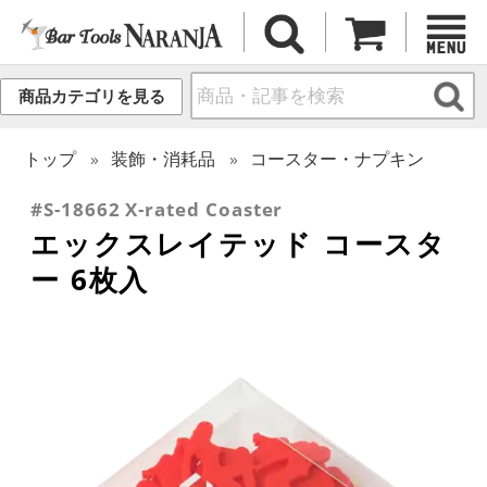
商品カテゴリを見る
トップ
装飾・消耗品
コースター・ナプキン
#S-18662 X-rated Coaster
エックスレイテッド コースタ
ー 6枚入