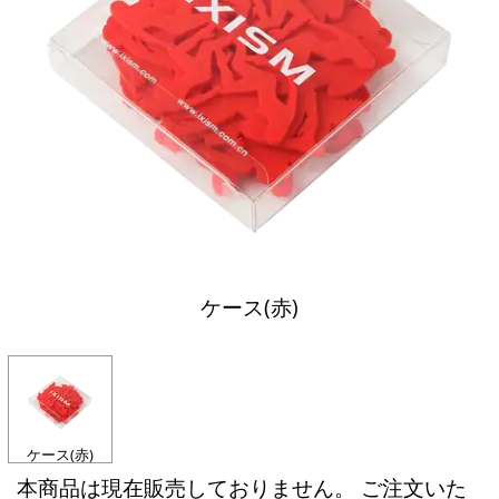
ケース(赤)
ケース(赤)
本商品は現在販売しておりません。 ご注文いた