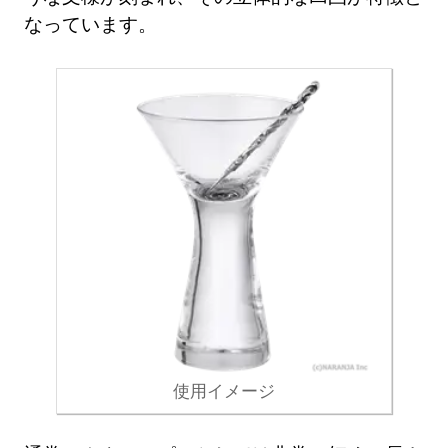
なっています。
使用イメージ