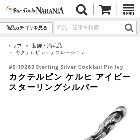
商品カテゴリを見る
トップ
装飾・消耗品
カクテルピン・デコレーション
#S-19263 Sterling Silver Cocktail Pin Ivy
カクテルピン ケルヒ アイビー
スターリングシルバー