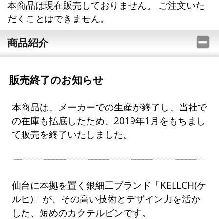
本商品は現在販売しておりません。 ご注文いた
だくことはできません。
商品紹介
販売終了のお知らせ
本商品は、メーカーでの生産が終了し、当社で
の在庫も払底したため、2019年1月をもちまし
て販売を終了いたしました。
仙台に本拠を置く銀細工ブランド「KELLCH(ケ
ルヒ)」が、その高い技術とデザイン力を活か
した、短めのカクテルピンです。