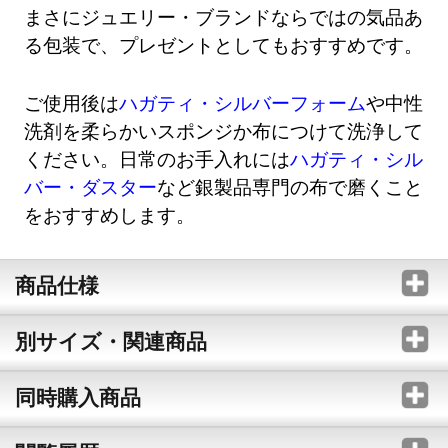
まさにジュエリー・ブランドならではの気品あ
る包装で、プレゼントとしてもおすすめです。
ご使用後は
ハガティ・シルバーフォーム
や中性
洗剤を柔らかいスポンジか布につけて洗浄して
ください。日常のお手入れには
ハガティ・シル
バー・ダスター
など銀製品専門の布で磨くこと
をおすすめします。
商品仕様
別サイズ・関連商品
同時購入商品