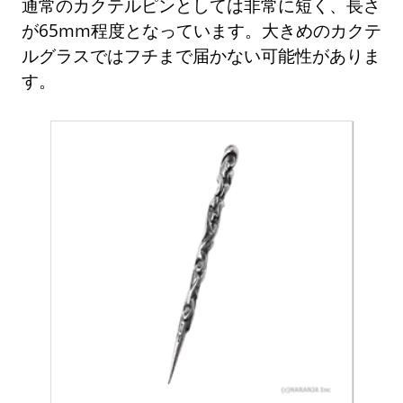
通常のカクテルピンとしては非常に短く、長さ
が65mm程度となっています。大きめのカクテ
ルグラスではフチまで届かない可能性がありま
す。