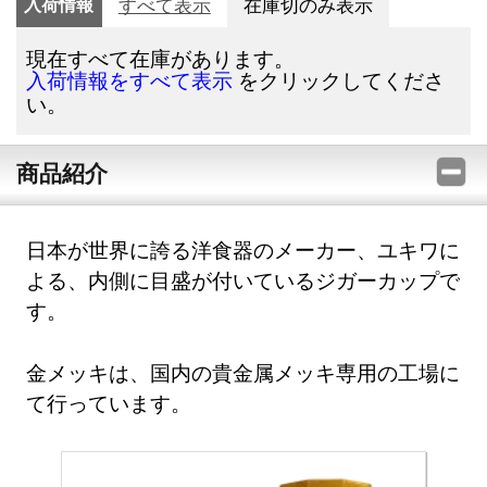
入荷情報
すべて表示
在庫切のみ表示
現在すべて在庫があります。
をクリックしてくださ
入荷情報をすべて表示
い。
商品紹介
日本が世界に誇る洋食器のメーカー、ユキワに
よる、内側に目盛が付いているジガーカップで
す。
金メッキは、国内の貴金属メッキ専用の工場に
て行っています。