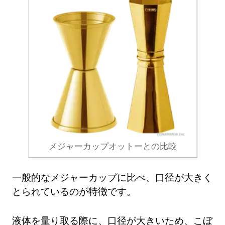
メジャーカップオットーとの比較
一般的なメジャーカップに比べ、口径が大きく
とられているのが特徴です。
液体を量り取る際に、口径が大きいため、こぼ