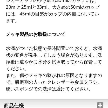
ジガーカップの小さめの35mlのカップには、
20mlと25mlと33ml、大きめの50mlのカップ
には、45mlの目盛がカップの内側に付いてい
ます。
メッキ製品のお取扱について
水滴がついた状態で長時間置いておくと、水滴
状の変色が発生してしまう場合があります。洗
浄後は速やかに水分を拭き取ってから保管して
ください。
また、傷やメッキの剥がれの原因となりますの
で、研磨剤の入ったクレンザーや金属タワシ、
硬いスポンジでの洗浄は避けてください。
商品仕様