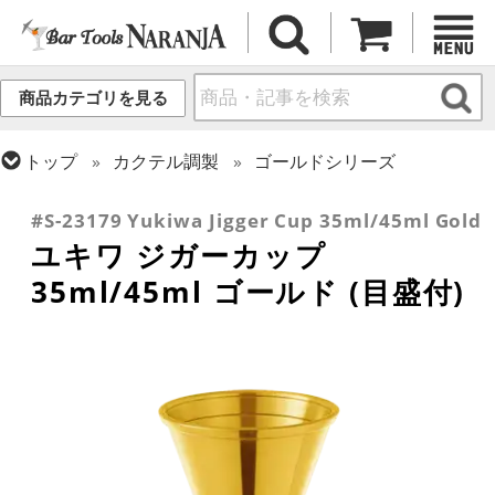
商品カテゴリを見る
トップ
カクテル調製
ゴールドシリーズ
トップ
カクテル調製
メジャーカップ
#S-23179 Yukiwa Jigger Cup 35ml/45ml Gold
ユキワ ジガーカップ
35ml/45ml ゴールド (目盛付)