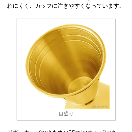
れにくく、カップに注ぎやすくなっています。
目盛り