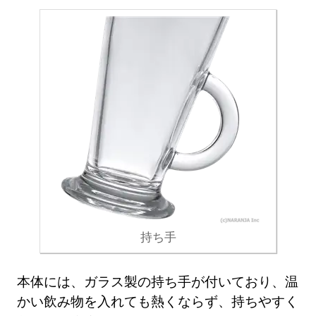
持ち手
本体には、ガラス製の持ち手が付いており、温
かい飲み物を入れても熱くならず、持ちやすく