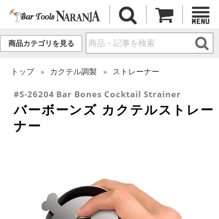
商品カテゴリを見る
トップ
カクテル調製
ストレーナー
#S-26204 Bar Bones Cocktail Strainer
バーボーンズ カクテルストレー
ナー