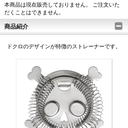
本商品は現在販売しておりません。 ご注文いた
だくことはできません。
商品紹介
ドクロのデザインが特徴のストレーナーです。