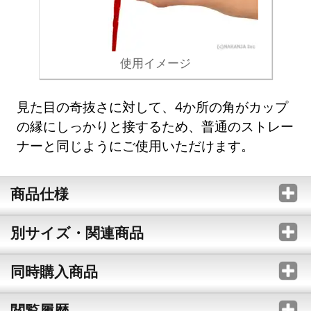
使用イメージ
見た目の奇抜さに対して、4か所の角がカップ
の縁にしっかりと接するため、普通のストレー
ナーと同じようにご使用いただけます。
商品仕様
別サイズ・関連商品
同時購入商品
閲覧履歴