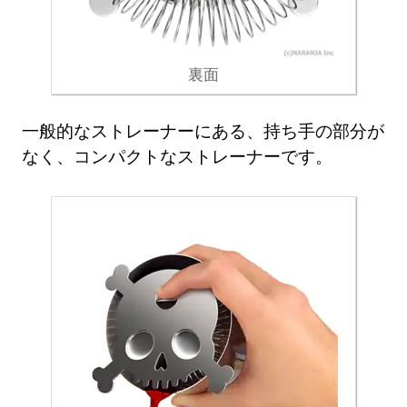
裏面
一般的なストレーナーにある、持ち手の部分が
なく、コンパクトなストレーナーです。