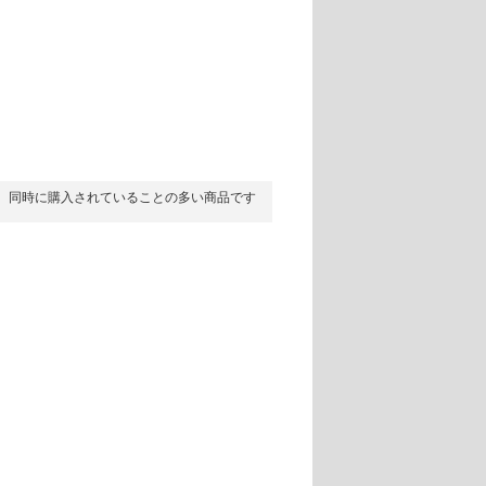
同時に購入されていることの多い商品です