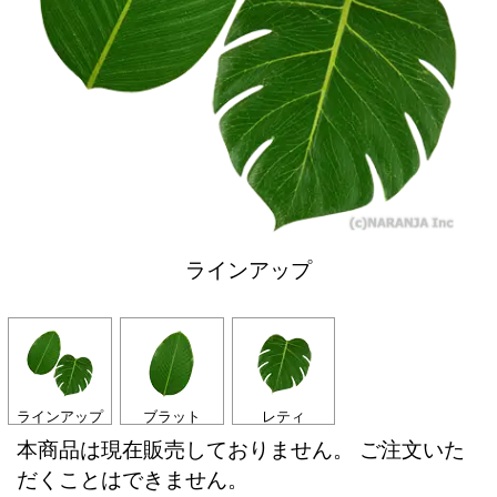
ラインアップ
ラインアップ
ブラット
レティ
本商品は現在販売しておりません。 ご注文いた
だくことはできません。