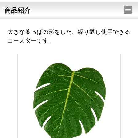
商品紹介
大きな葉っぱの形をした、繰り返し使用できる
コースターです。