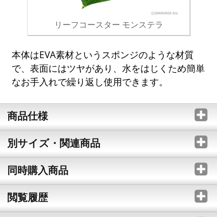
リーフコースター モンステラ
本体はEVA素材というスポンジのような材質
で、表面にはツヤがあり、水をはじくため簡単
なお手入れで繰り返し使用できます。
商品仕様
別サイズ・関連商品
同時購入商品
閲覧履歴