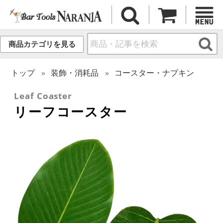
商品カテゴリを見る
トップ
装飾・消耗品
コースター・ナプキン
Leaf Coaster
リーフコースター