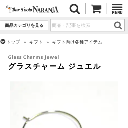
商品カテゴリを見る
トップ
ギフト
ギフト向け各種アイテム
トップ
バーアイテム
お役立ちアイテム
Glass Charms Jewel
グラスチャーム ジュエル