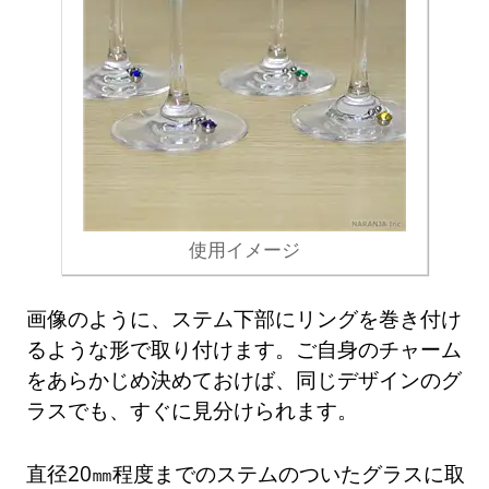
使用イメージ
画像のように、ステム下部にリングを巻き付け
るような形で取り付けます。ご自身のチャーム
をあらかじめ決めておけば、同じデザインのグ
ラスでも、すぐに見分けられます。
直径20㎜程度までのステムのついたグラスに取