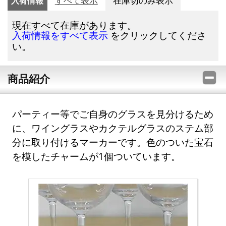
入荷情報
すべて表示
在庫切のみ表示
現在すべて在庫があります。
をクリックしてくださ
入荷情報をすべて表示
い。
商品紹介
パーティー等でご自身のグラスを見分けるため
に、ワイングラスやカクテルグラスのステム部
分に取り付けるマーカーです。色のついた宝石
を模したチャームが1個ついています。