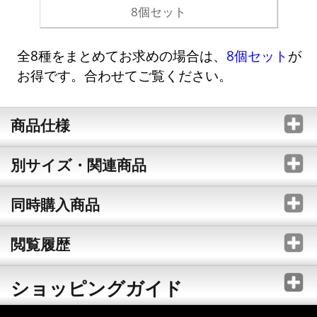
8個セット
全8種をまとめてお求めの場合は、
8個セット
が
お得です。合わせてご覧ください。
商品仕様
別サイズ・関連商品
同時購入商品
閲覧履歴
ショッピングガイド