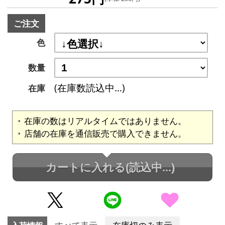
ご注文
色
数量
(在庫数読込中...)
在庫
在庫の数はリアルタイムではありません。
店舗の在庫を通信販売で購入できません。
カートに入れる
(読込中...)