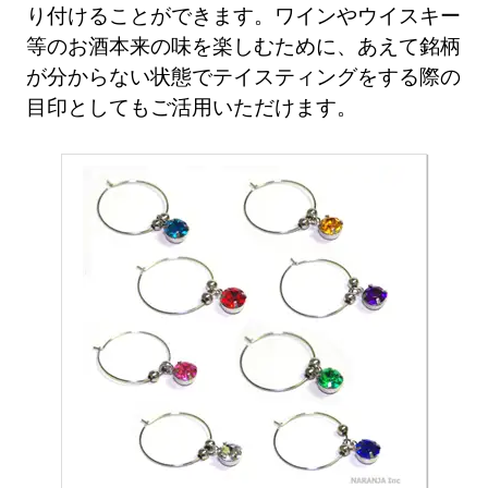
り付けることができます。ワインやウイスキー
等のお酒本来の味を楽しむために、あえて銘柄
が分からない状態でテイスティングをする際の
目印としてもご活用いただけます。