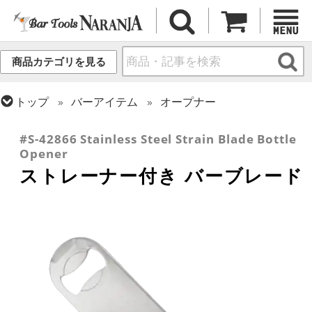
商品カテゴリを見る
トップ
バーアイテム
オープナー
トップ
フレア・バーテンディング
フレア用各種アイテム
#S-42866 Stainless Steel Strain Blade Bottle
Opener
ストレーナー付き バーブレード