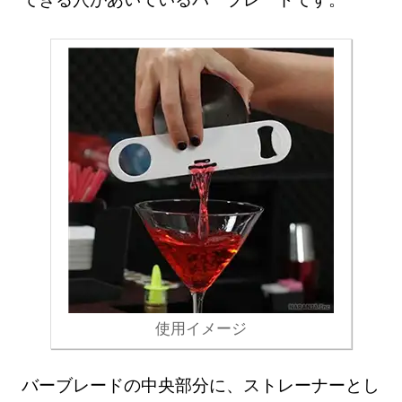
使用イメージ
バーブレードの中央部分に、ストレーナーとし