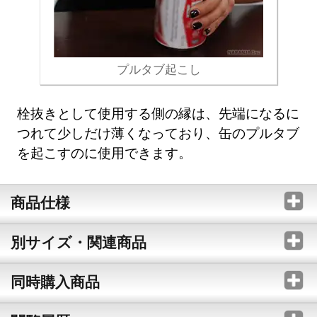
プルタブ起こし
栓抜きとして使用する側の縁は、先端になるに
つれて少しだけ薄くなっており、缶のプルタブ
を起こすのに使用できます。
商品仕様
別サイズ・関連商品
同時購入商品