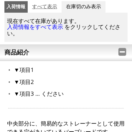
入荷情報
すべて表示
在庫切のみ表示
現在すべて在庫があります。
をクリックしてくださ
入荷情報をすべて表示
い。
商品紹介
▼項目1
▼項目2
▼項目3 ... ください
中央部分に、簡易的なストレーナーとして使用
できる穴があいているバーブレードです。