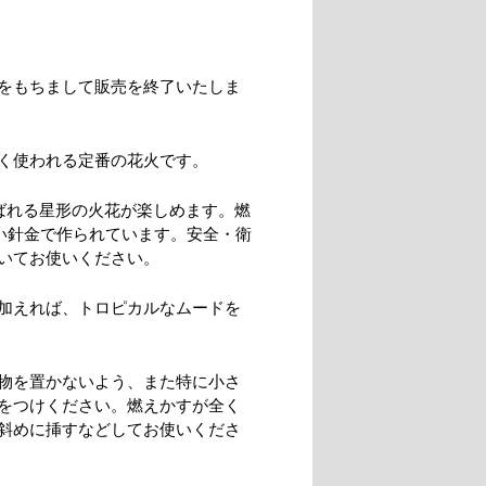
月をもちまして販売を終了いたしま
く使われる定番の花火です。
ばれる星形の火花が楽しめます。燃
い針金で作られています。安全・衛
いてお使いください。
加えれば、トロピカルなムードを
物を置かないよう、また特に小さ
をつけください。燃えかすが全く
斜めに挿すなどしてお使いくださ