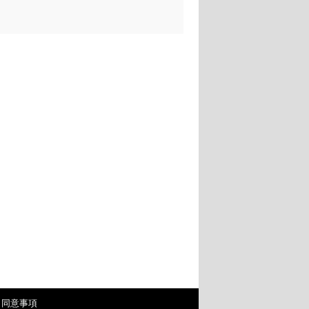
・同意事項