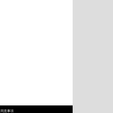
・同意事項