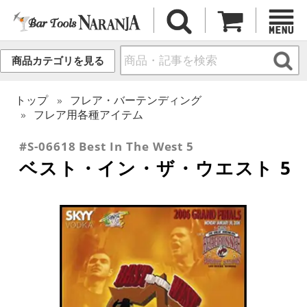
商品カテゴリを見る
トップ
フレア・バーテンディング
フレア用各種アイテム
#S-06618 Best In The West 5
ベスト・イン・ザ・ウエスト 5