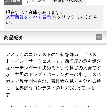
入荷情報
すべて表示
在庫切のみ表示
現在すべて在庫があります。
をクリックしてくださ
入荷情報をすべて表示
い。
商品紹介
アメリカのコンテストの年初を飾る、「ベス
ト・イン・ザ・ウェスト」。西海岸の最も優秀
なバーテンダーを決めるという趣旨の大会です
が、世界のトップ・バーテンダーの集うラスベ
ガスで毎年開催され、競技者を見ても分かる通
り、世界的なコンテストの1つになっていま
す。