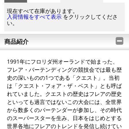
現在すべて在庫があります。
をクリックしてくださ
入荷情報をすべて表示
い。
商品紹介
1991年にフロリダ州オーランドで始まった、
フレア・バーテンディングの競技会では最も歴
史の深いものの1つである「クエスト」。当初
は「クエスト・フォア・ザ・ベスト」とも呼ば
れていました。クエストの歴史はフレアの歴史
といっても過言ではないこの大会には、全世界
から数多くのバーテンダーが参加し、その時代
のスーパースターを生み、日本をはじめとする
世界各地にフレアのトレンドを発信し続けてい