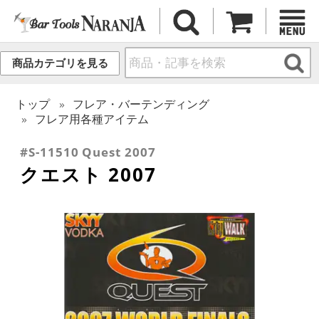
商品カテゴリを見る
トップ
フレア・バーテンディング
フレア用各種アイテム
#S-11510 Quest 2007
クエスト 2007