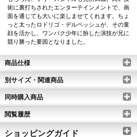
術に裏打ちされたエンターテインメントで、画
面を通じても大いに楽しませてくれます。ちょ
っと太ったロドリゴ・デルペッシュが、その童
顔を活かし、ワンパク少年に扮した演技が兄に
競り勝った要因となりました。
商品仕様
別サイズ・関連商品
同時購入商品
閲覧履歴
ショッピングガイド