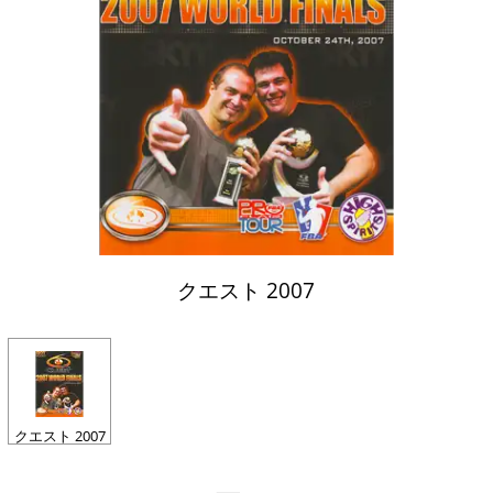
クエスト 2007
クエスト 2007