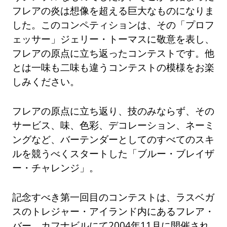
フレアの炎は想像を超える巨大なものになりま
した。このコンペティションは、その「プロフ
ェッサー」ジェリー・トーマスに敬意を表し、
フレアの原点に立ち返ったコンテストです。他
とは一味も二味も違うコンテストの模様をお楽
しみください。
フレアの原点に立ち返り、技のみならず、その
サービス、味、色彩、デコレーション、ネーミ
ングなど、バーテンダーとしてのすべてのスキ
ルを競うべくスタートした「ブルー・ブレイザ
ー・チャレンジ」。
記念すべき第一回目のコンテストは、ラスベガ
スのトレジャー・アイランド内にあるフレア・
バー、カフナビルにて2004年11月に開催され