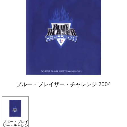
ブルー・ブレイザー・チャレンジ 2004
ブルー・ブレイ
ザー・チャレン