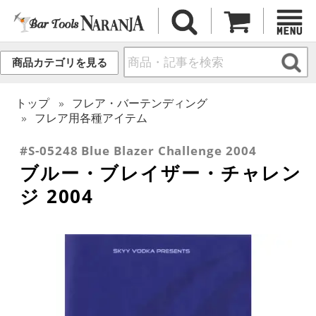
商品カテゴリを見る
トップ
フレア・バーテンディング
フレア用各種アイテム
#S-05248 Blue Blazer Challenge 2004
ブルー・ブレイザー・チャレン
ジ 2004