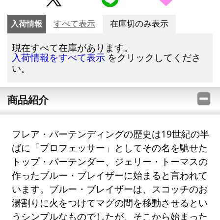
入荷情報
すべて表示
在庫切のみ表示
現在すべて在庫があります。
をクリックしてくださ
入荷情報をすべて表示
い。
商品紹介
フレア・バーテンディングの歴史は19世紀の半
ばに「プロフェッサー」としてその名を馳せた
トップ・バーテンダー、ジェリー・トーマスの
作ったブルー・ブレイザーに始まると言われて
います。ブルー・ブレイザーは、スコッチのお
湯割りに火をつけてマグの間を移動させるとい
うシンプルなものでしたが、そこから始まった