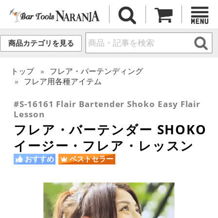
商品カテゴリを見る
トップ
フレア・バーテンディング
フレア用各種アイテム
#S-16161 Flair Bartender Shoko Easy Flair
Lesson
フレア・バーテンダー SHOKO
イージー・フレア・レッスン
おすすめ
ベストセラー