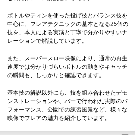
ボトルやティンを使った投げ技とバランス技を
中心に、フレアテクニックの基本となる25個の
技を、本人による実演と丁寧で分かりやすいナ
レーションで解説しています。
また、スーパースロー映像により、通常の再生
速度では分かりづらいボトルの動きやキャッチ
の瞬間も、しっかりと確認できます。
基本技の解説以外にも、技を組み合わせたデモ
ンストレーションや、バーで行われた実際のパ
フォーマンス、公園での練習風景など、様々な
映像でフレアの魅力を紹介しています。