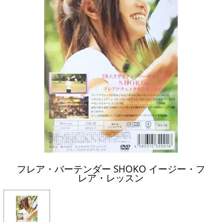
フレア・バーテンダー SHOKO イージー・フ
レア・レッスン