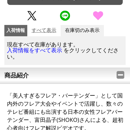
入荷情報
すべて表示
在庫切のみ表示
現在すべて在庫があります。
をクリックしてくださ
入荷情報をすべて表示
い。
商品紹介
「美人すぎるフレア・バーテンダー」として国
内外のフレア大会やイベントで活躍し、数々の
テレビ番組にも出演する日本の女性フレアバー
テンダー、富田晶子(SHOKO)さんによる、超初
心者向けフレア解説ビデオです。