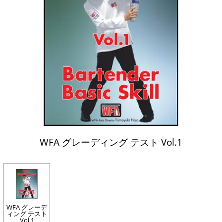
WFA グレーディング テスト Vol.1
WFA グレーデ
ィング テスト
Vol.1