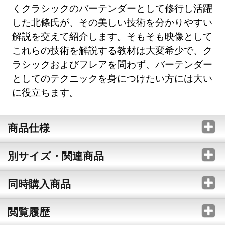
くクラシックのバーテンダーとして修行し活躍
した北條氏が、その美しい技術を分かりやすい
解説を交えて紹介します。そもそも映像として
これらの技術を解説する教材は大変希少で、ク
ラシックおよびフレアを問わず、バーテンダー
としてのテクニックを身につけたい方には大い
に役立ちます。
商品仕様
別サイズ・関連商品
同時購入商品
閲覧履歴