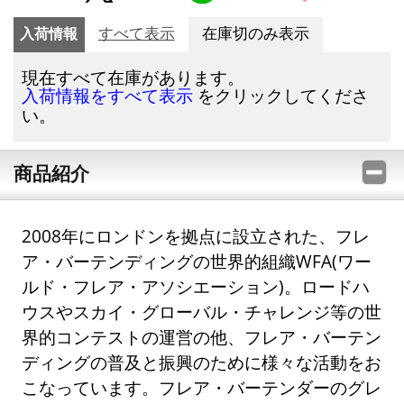
入荷情報
すべて表示
在庫切のみ表示
現在すべて在庫があります。
をクリックしてくださ
入荷情報をすべて表示
い。
商品紹介
2008年にロンドンを拠点に設立された、フレ
ア・バーテンディングの世界的組織WFA(ワー
ルド・フレア・アソシエーション)。ロードハ
ウスやスカイ・グローバル・チャレンジ等の世
界的コンテストの運営の他、フレア・バーテン
ディングの普及と振興のために様々な活動をお
こなっています。フレア・バーテンダーのグレ