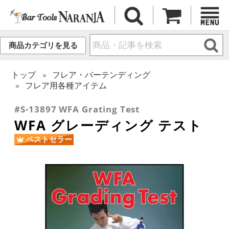
商品カテゴリを見る
トップ
フレア・バーテンディング
フレア用各種アイテム
#S-13897 WFA Grating Test
WFA グレーディング テスト
ベストセラー