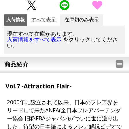
入荷情報
すべて表示
在庫切のみ表示
現在すべて在庫があります。
をクリックしてくださ
入荷情報をすべて表示
い。
商品紹介
Vol.7 -Attraction Flair-
2000年に設立されて以来、日本のフレア界を
リードして来たANFA(全日本フレアバーテンダ
ー協会 旧称FBAジャパン)がついに世に送り出
した、待望の日本語によるフレア解説ビデオで