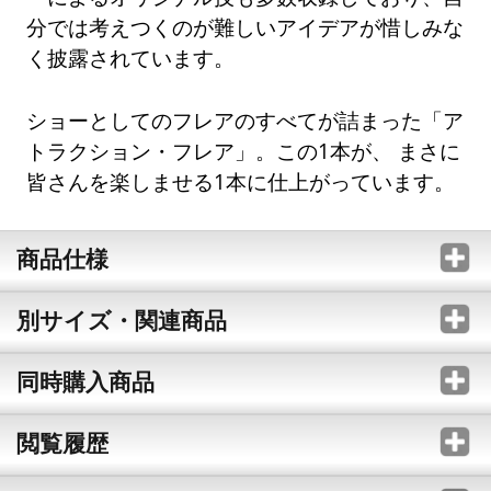
分では考えつくのが難しいアイデアが惜しみな
く披露されています。
ショーとしてのフレアのすべてが詰まった「ア
トラクション・フレア」。この1本が、 まさに
皆さんを楽しませる1本に仕上がっています。
商品仕様
別サイズ・関連商品
同時購入商品
閲覧履歴