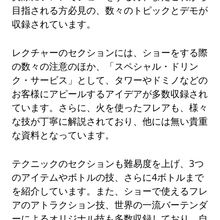
目指される方必見の、数々のトピックとデモが
収録されています。
レクチャーのセクションには、ショーをする際
の数々の注意のほか、「スペシャル・ドリン
ク・サービス」として、タワーやドミノなどの
お客様にアピールするアイデアが多数収録され
ています。さらに、火を使ったフレアも、様々
な技が丁寧に解説されており、他には無い貴重
な資料となっています。
テクニックのセクションも難易度を上げ、3つ
のアイテムやボトルの技、さらに4ボトルまで
を紹介しています。また、ショーで使えるフレ
アのアトラクション技、世界の一流バーテンダ
ーによるオリジナル技も多数収録しており、自