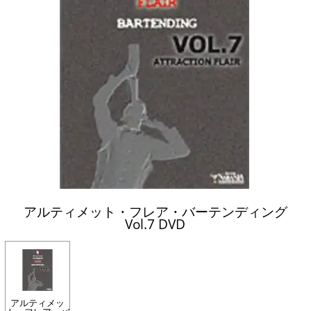
アルティメット・フレア・バーテンディング
Vol.7 DVD
アルティメッ