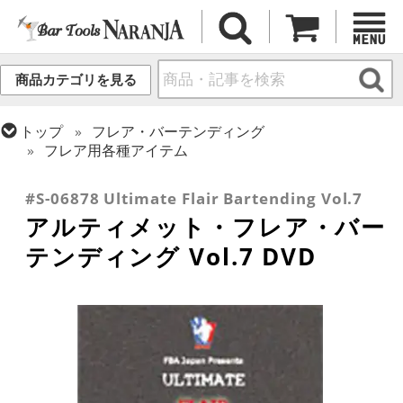
商品カテゴリを見る
トップ
フレア・バーテンディング
フレア用各種アイテム
トップ
書籍・DVD
バー・酒類関連 書籍・DVD
#S-06878 Ultimate Flair Bartending Vol.7
アルティメット・フレア・バー
テンディング Vol.7 DVD