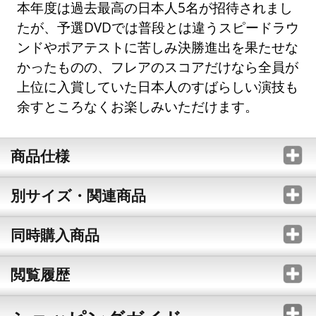
本年度は過去最高の日本人5名が招待されまし
たが、予選DVDでは普段とは違うスピードラウ
ンドやポアテストに苦しみ決勝進出を果たせな
かったものの、フレアのスコアだけなら全員が
上位に入賞していた日本人のすばらしい演技も
余すところなくお楽しみいただけます。
商品仕様
別サイズ・関連商品
同時購入商品
閲覧履歴