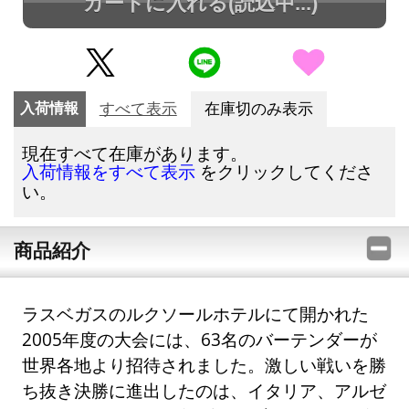
カートに入れる
(読込中...)
入荷情報
すべて表示
在庫切のみ表示
現在すべて在庫があります。
をクリックしてくださ
入荷情報をすべて表示
い。
商品紹介
ラスベガスのルクソールホテルにて開かれた
2005年度の大会には、63名のバーテンダーが
世界各地より招待されました。激しい戦いを勝
ち抜き決勝に進出したのは、イタリア、アルゼ