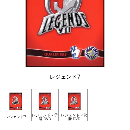
レジェンド7
レジェンド 7 予
レジェンド 7 決
レジェンド7
選 DVD
勝 DVD