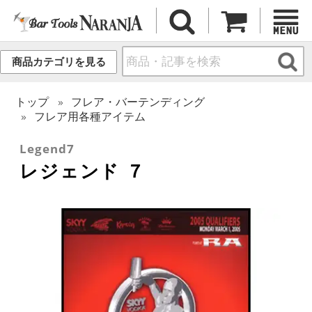
商品カテゴリを見る
トップ
フレア・バーテンディング
フレア用各種アイテム
Legend7
レジェンド ７