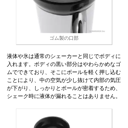
ゴム製の口部
液体や氷は通常のシェーカーと同じでボディに
入れます。ボディの黒い部分はやわらかめなゴ
ムでできており、そこにボールを軽く押し込む
ことにより、中の空気が少し抜けて内部の気圧
が下がり、しっかりとボールが密着するため、
シェーク時に液体が漏れることはありません。