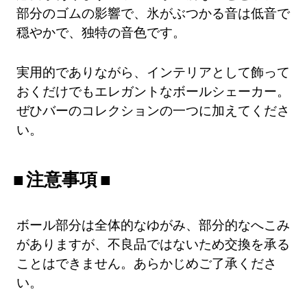
部分のゴムの影響で、氷がぶつかる音は低音で
穏やかで、独特の音色です。
実用的でありながら、インテリアとして飾って
おくだけでもエレガントなボールシェーカー。
ぜひバーのコレクションの一つに加えてくださ
い。
注意事項
ボール部分は全体的なゆがみ、部分的なへこみ
がありますが、不良品ではないため交換を承る
ことはできません。あらかじめご了承くださ
い。