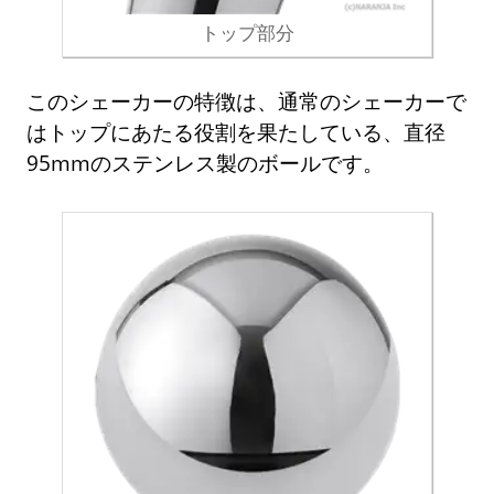
トップ部分
このシェーカーの特徴は、通常のシェーカーで
はトップにあたる役割を果たしている、直径
95mmのステンレス製のボールです。