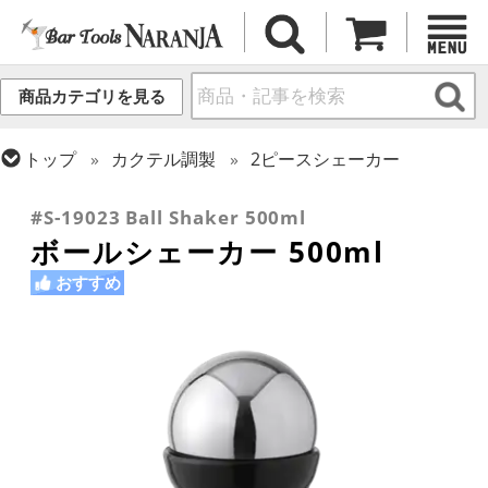
商品カテゴリを見る
トップ
カクテル調製
2ピースシェーカー
トップ
バーアイテム
訳あり品/お宝・掘り出し物
#S-19023 Ball Shaker 500ml
ボールシェーカー 500ml
おすすめ