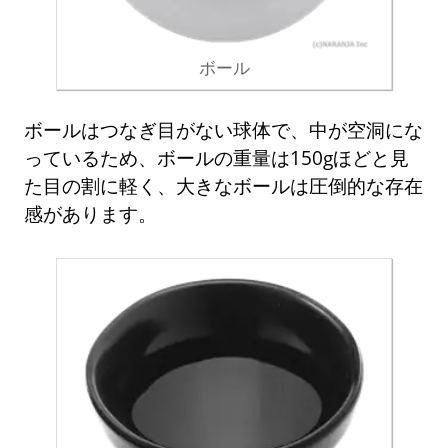
ボール
ボールはつなぎ目がない球体で、中が空洞にな
っているため、ボールの重量は150gほどと見
た目の割に軽く、大きなボールは圧倒的な存在
感があります。