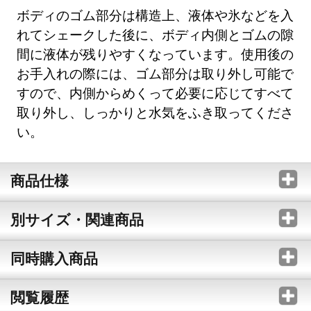
ボディのゴム部分は構造上、液体や氷などを入
れてシェークした後に、ボディ内側とゴムの隙
間に液体が残りやすくなっています。使用後の
お手入れの際には、ゴム部分は取り外し可能で
すので、内側からめくって必要に応じてすべて
取り外し、しっかりと水気をふき取ってくださ
い。
商品仕様
別サイズ・関連商品
同時購入商品
閲覧履歴