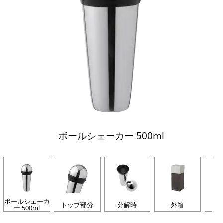
ボールシェーカー 500ml
ボールシェーカ
トップ部分
分解時
外箱
ー 500ml