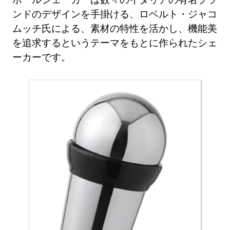
ンドのデザインを手掛ける、ロベルト・ジャコ
ムッチ氏による、素材の特性を活かし、機能美
を追求するというテーマをもとに作られたシェ
ーカーです。