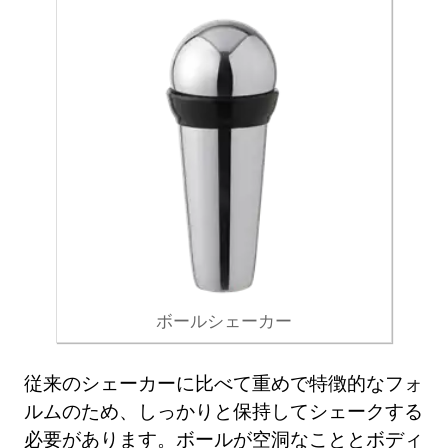
ボールシェーカー
従来のシェーカーに比べて重めで特徴的なフォ
ルムのため、しっかりと保持してシェークする
必要があります。ボールが空洞なこととボディ