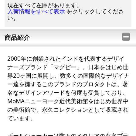
現在すべて在庫があります。
をクリックしてくださ
入荷情報をすべて表示
い。
商品紹介
2000年に創業されたインドを代表するデザイ
ナーズブランド「マグピー」。日本をはじめ世
界20ヶ国に展開し、数多くの国際的なデザイナ
ー達を擁するこのブランドのプロダクトは、著
名なデザインアワードを何度も受賞しており、
MoMAニューヨーク近代美術館をはじめ世界中
の美術館で、永久コレクションとして収蔵され
ています。
ボールシェーカーは数々のイタリアの有名ブラ