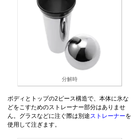
分解時
ボディとトップの2ピース構造で、本体に氷な
どをこすためのストレーナー部分はありませ
ん。グラスなどに注ぐ際は別途
ストレーナー
を
使用して注ぎます。