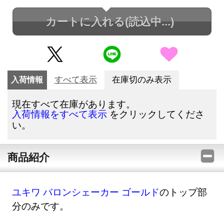
カートに入れる
(読込中...)
入荷情報
すべて表示
在庫切のみ表示
現在すべて在庫があります。
をクリックしてくださ
入荷情報をすべて表示
い。
商品紹介
ユキワ バロンシェーカー ゴールド
のトップ部
分のみです。