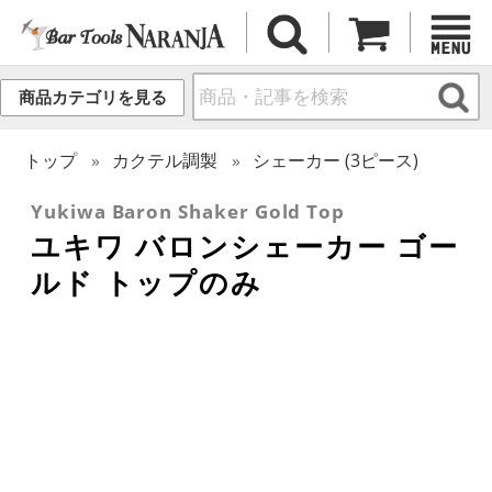
商品カテゴリを見る
トップ
カクテル調製
シェーカー (3ピース)
Yukiwa Baron Shaker Gold Top
ユキワ バロンシェーカー ゴー
ルド トップのみ