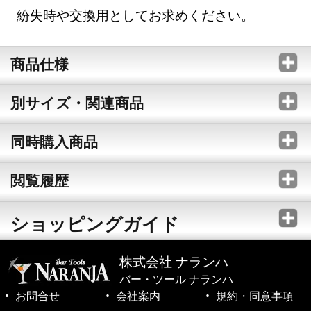
紛失時や交換用としてお求めください。
商品仕様
別サイズ・関連商品
同時購入商品
閲覧履歴
ショッピングガイド
株式会社 ナランハ
バー・ツール ナランハ
お問合せ
会社案内
規約・同意事項