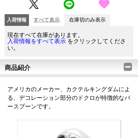
入荷情報
すべて表示
在庫切のみ表示
現在すべて在庫があります。
をクリックしてくださ
入荷情報をすべて表示
い。
商品紹介
アメリカのメーカー、カクテルキングダムによ
る、デコレーション部分のドクロが特徴的なバ
ースプーンです。