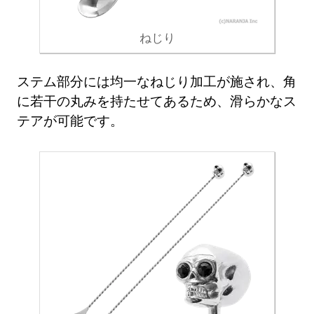
ねじり
ステム部分には均一なねじり加工が施され、角
に若干の丸みを持たせてあるため、滑らかなス
テアが可能です。