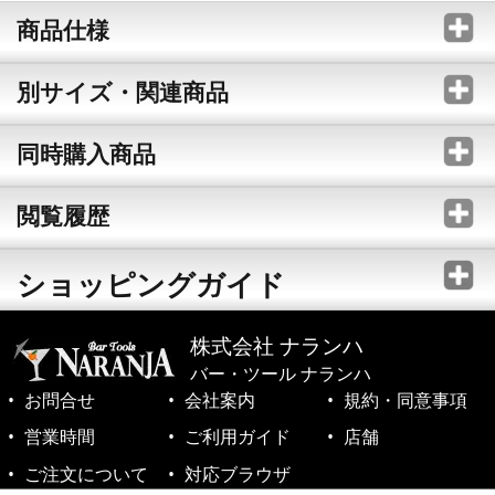
商品仕様
別サイズ・関連商品
同時購入商品
閲覧履歴
ショッピングガイド
株式会社 ナランハ
バー・ツール ナランハ
お問合せ
会社案内
規約・同意事項
営業時間
ご利用ガイド
店舗
ご注文について
対応ブラウザ