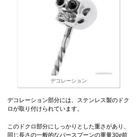
デコレーション
デコレーション部分には、ステンレス製のドク
ロが取り付けられています。
このドクロ部分にしっかりとした重さがあり、
同じ長さの一般的なバースプーンの重量30g前