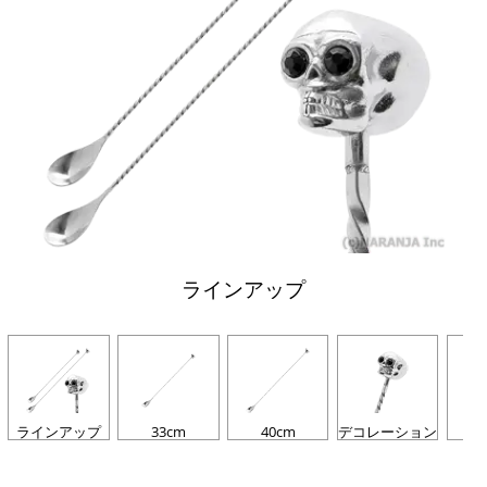
ラインアップ
ラインアップ
33cm
40cm
デコレーション