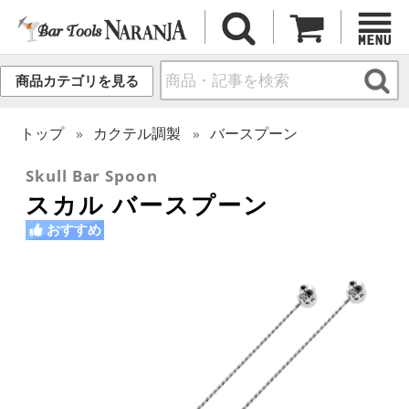
商品カテゴリを見る
トップ
カクテル調製
バースプーン
Skull Bar Spoon
スカル バースプーン
おすすめ