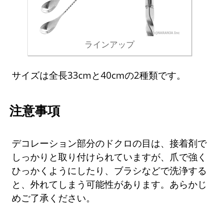
ラインアップ
サイズは全長33cmと40cmの2種類です。
注意事項
デコレーション部分のドクロの目は、接着剤で
しっかりと取り付けられていますが、爪で強く
ひっかくようにしたり、ブラシなどで洗浄する
と、外れてしまう可能性があります。あらかじ
めご了承ください。