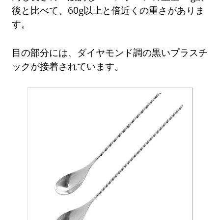
後と比べて、60g以上と倍近くの重さがありま
す。
目の部分には、ダイヤモンド調の黒いプラスチ
ックが接着されています。