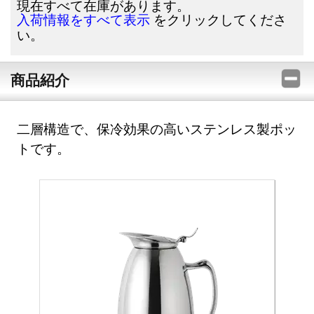
現在すべて在庫があります。
をクリックしてくださ
入荷情報をすべて表示
い。
商品紹介
二層構造で、保冷効果の高いステンレス製ポッ
トです。