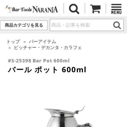
商品カテゴリを見る
トップ
バーアイテム
ピッチャー・デカンタ・カラフェ
#S-25398 Bar Pot 600ml
バール ポット 600ml