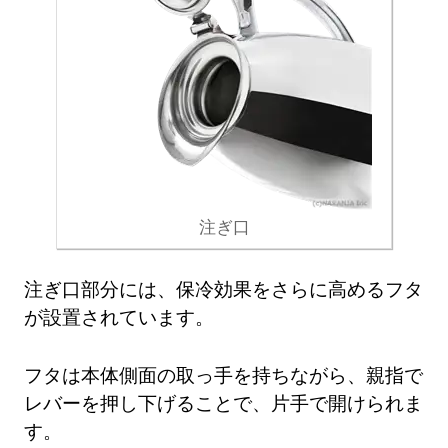
注ぎ口
注ぎ口部分には、保冷効果をさらに高めるフタ
が設置されています。
フタは本体側面の取っ手を持ちながら、親指で
レバーを押し下げることで、片手で開けられま
す。