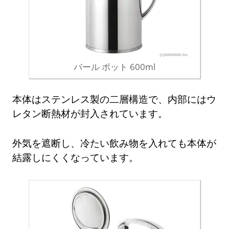
バール ポット 600ml
本体はステンレス製の二層構造で、内部にはウ
レタン断熱材が封入されています。
外気を遮断し、冷たい飲み物を入れても本体が
結露しにくくなっています。