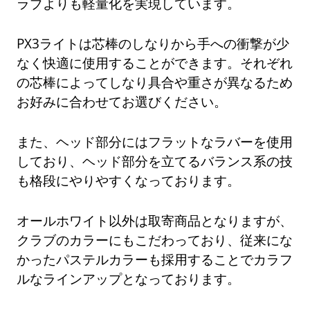
ラブよりも軽量化を実現しています。
PX3ライトは芯棒のしなりから手への衝撃が少
なく快適に使用することができます。それぞれ
の芯棒によってしなり具合や重さが異なるため
お好みに合わせてお選びください。
また、ヘッド部分にはフラットなラバーを使用
しており、ヘッド部分を立てるバランス系の技
も格段にやりやすくなっております。
オールホワイト以外は取寄商品となりますが、
クラブのカラーにもこだわっており、従来にな
かったパステルカラーも採用することでカラフ
ルなラインアップとなっております。