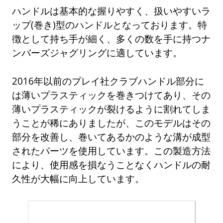
ハンドルは基本的な握りやすく、扱いやすいラ
ップ(巻き)型のハンドルとなっております。特
徴として持ち手が細く、多くの数を手に持つナ
ンバーズジャグリングに適しています。
2016年以前のプレイ社クラブハンドル部分に
は薄いプラスティックを巻きつけてあり、その
薄いプラスティックが裂けるように割れてしま
うことが稀にありましたが、このモデルはその
部分を改善し、巻いてあるかのような溝が成型
されたパーツを使用しています。この製造方法
により、使用感を損なうことなくハンドルの耐
久性が大幅に向上しています。