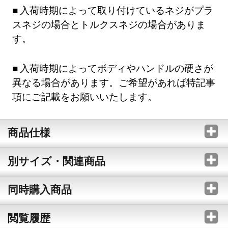
入荷時期によって取り付けているネジがプラ
スネジの場合とトルクスネジの場合がありま
す。
入荷時期によってボディやハンドルの硬さが
異なる場合があります。ご希望があれば特記事
項にご記載をお願いいたします。
商品仕様
別サイズ・関連商品
同時購入商品
閲覧履歴