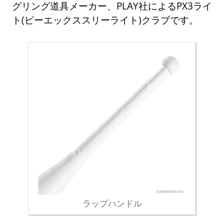
グリング道具メーカー、PLAY社によるPX3ライ
ト(ピーエックススリーライト)クラブです。
ラップハンドル