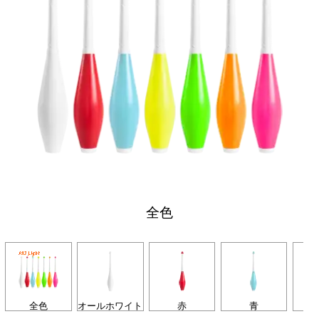
全色
全色
オールホワイト
赤
青