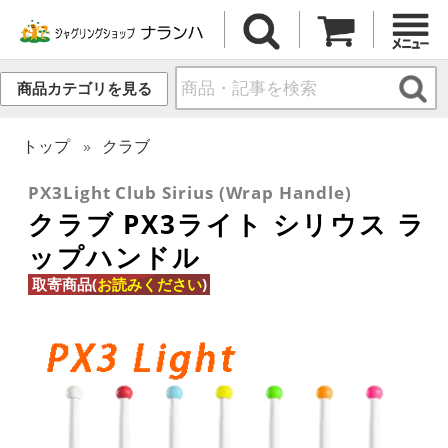
商品カテゴリを見る
トップ
クラブ
PX3Light Club Sirius (Wrap Handle)
クラブ PX3ライト シリウス ラ
ップハンドル
取寄商品(
お読みください
)