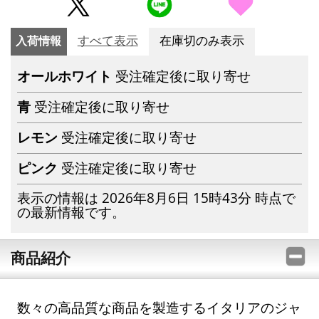
入荷情報
すべて表示
在庫切のみ表示
オールホワイト
受注確定後に取り寄せ
青
受注確定後に取り寄せ
レモン
受注確定後に取り寄せ
ピンク
受注確定後に取り寄せ
表示の情報は 2026年8月6日 15時43分 時点で
の最新情報です。
商品紹介
数々の高品質な商品を製造するイタリアのジャ