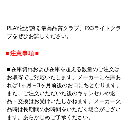
PLAY社が誇る最高品質クラブ、PX3ライトクラ
ブをぜひお試しください。
注意事項
在庫切れおよび在庫を超える数量のご注文は
お取寄でご対応いたします。メーカーに在庫あ
れば1ヶ月～3ヶ月前後のお日にちとなります。
また、ご注文いただいた後のキャンセルや返
品・交換はお受けいたしかねます。メーカー欠
品時は長期間のお時間をいただく場合がござい
ます。あらかじめご了承ください。